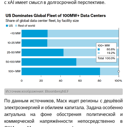
с xAI имеет смысл в долгосрочной перспективе.
Источник изображения: BloombergNEF
По данным источников, Маск ищет регионы с дешёвой
электроэнергией и обилием капитала. Задача особенно
актуальна на фоне обострения политической и
коммерческой напряжённости непосредственно в