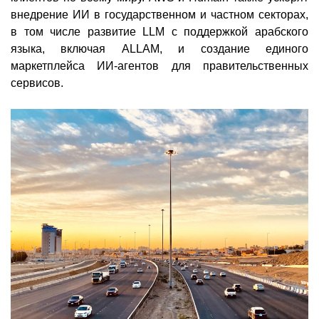
внедрение ИИ в государственном и частном секторах,
в том числе развитие LLM с поддержкой арабского
языка, включая ALLAM, и создание единого
маркетплейса ИИ-агентов для правительственных
сервисов.