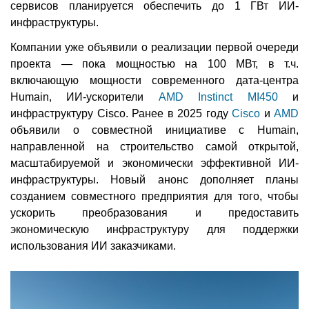
сервисов планируется обеспечить до 1 ГВт ИИ-
инфраструктуры.
Компании уже объявили о реализации первой очереди
проекта — пока мощностью на 100 МВт, в т.ч.
включающую мощности современного дата-центра
Humain, ИИ-ускорители
AMD Instinct MI450
и
инфраструктуру Cisco. Ранее в 2025 году
Cisco
и
AMD
объявили о совместной инициативе с Humain,
направленной на строительство самой открытой,
масштабируемой и экономически эффективной ИИ-
инфраструктуры. Новый анонс дополняет планы
созданием совместного предприятия для того, чтобы
ускорить преобразования и предоставить
экономическую инфраструктуру для поддержки
использования ИИ заказчиками.