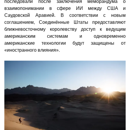
последовали после заключения меморандума о
взаимопонимании в сфере ИИ между США и
Саудовской Аравией. В соответствии с новым
соглашением, Соединённые Штаты предоставляют
ближневосточному королевству доступ к ведущим
американским системам и одновременно
американские технологии будут защищены от
«иностранного влияния».