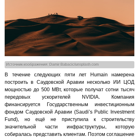
Источник изображения: Damir Babacic/unsplash.com
В течение следующих пяти лет Humain намерена
построить в Саудовской Аравии несколько ИИ ЦОД
мощностью до 500 МВт, которые получат сотни тысяч
передовых ускорителей NVIDIA. Компания
финансируется Государственным инвестиционным
фондом Саудовской Аравии (Saudi’s Public Investment
Fund), но ещё не приступила к строительству
значительной части инфраструктуры, которую
собиралась представить клиентам. Поэтом соглашение