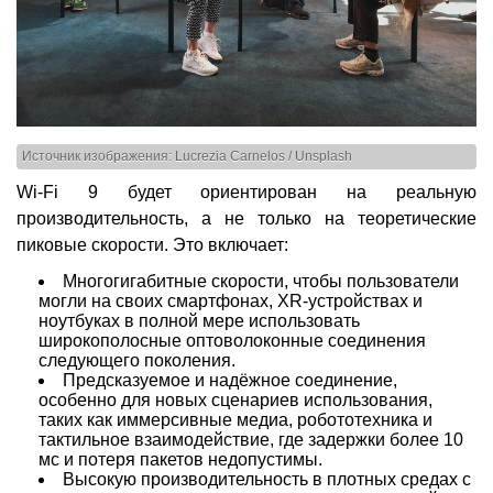
Источник изображения: Lucrezia Carnelos / Unsplash
Wi-Fi 9 будет ориентирован на реальную
производительность, а не только на теоретические
пиковые скорости. Это включает:
Многогигабитные скорости, чтобы пользователи
могли на своих смартфонах, XR-устройствах и
ноутбуках в полной мере использовать
широкополосные оптоволоконные соединения
следующего поколения.
Предсказуемое и надёжное соединение,
особенно для новых сценариев использования,
таких как иммерсивные медиа, робототехника и
тактильное взаимодействие, где задержки более 10
мс и потеря пакетов недопустимы.
Высокую производительность в плотных средах с