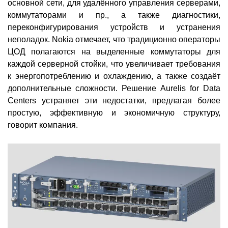
основной сети, для удалённого управления серверами,
коммутаторами и пр., а также диагностики,
переконфигурирования устройств и устранения
неполадок. Nokia отмечает, что традиционно операторы
ЦОД полагаются на выделенные коммутаторы для
каждой серверной стойки, что увеличивает требования
к энергопотреблению и охлаждению, а также создаёт
дополнительные сложности. Решение Aurelis for Data
Centers устраняет эти недостатки, предлагая более
простую, эффективную и экономичную структуру,
говорит компания.