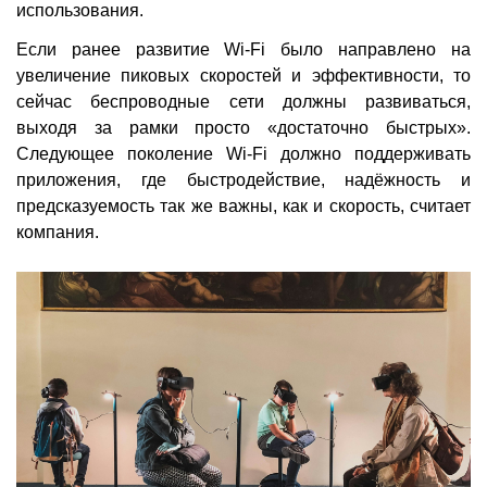
использования.
Если ранее развитие Wi-Fi было направлено на
увеличение пиковых скоростей и эффективности, то
сейчас беспроводные сети должны развиваться,
выходя за рамки просто «достаточно быстрых».
Следующее поколение Wi-Fi должно поддерживать
приложения, где быстродействие, надёжность и
предсказуемость так же важны, как и скорость, считает
компания.