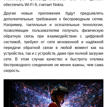
обеспечить Wi-Fi 9, считает Nokia.
Другие новые приложения будут предъявлять
дополнительные требования к беспроводным сетям.
Например, тактильные и осязательные технологии,
позволяющие пользователям получать физическую
обратную связь при взаимодействии с цифровой
системой, требуют от сети мгновенной и надёжной
передачи обратной связи в любой момент как на
устройства, так и с устройств, даже при полной загрузке
сети. В этом случае качество и быстрота отклика
беспроводного соединения не менее важны, чем сама
скорость.