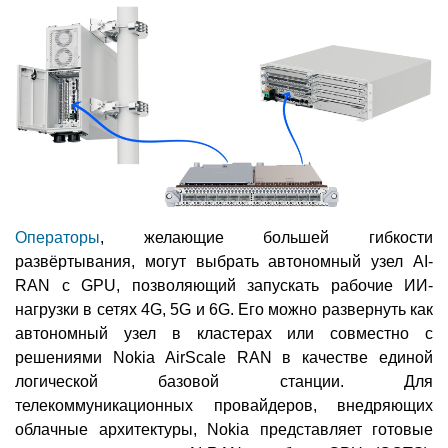
Операторы
, желающие большей гибкости
развёртывания, могут выбрать автономный узел AI-
RAN с GPU, позволяющий запускать рабочие ИИ-
нагрузки в сетях 4G, 5G и 6G. Его можно развернуть как
автономный узел в кластерах или совместно с
решениями Nokia AirScale RAN в качестве единой
логической базовой станции. Для
телекоммуникационных провайдеров, внедряющих
облачные архитектуры, Nokia представляет готовые