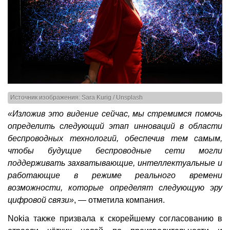
Источник изображения: Sara Kurig / Unsplash
«Изложив это видение сейчас, мы стремимся помочь
определить следующий этап инноваций в области
беспроводных технологий, обеспечив тем самым,
чтобы будущие беспроводные сети могли
поддерживать захватывающие, интеллектуальные и
работающие в режиме реального времени
возможности, которые определят следующую эру
цифровой связи»
, — отметила компания.
Nokia также призвала к скорейшему согласованию в