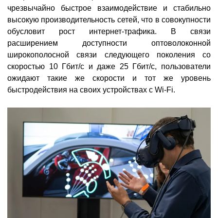
чрезвычайно быстрое взаимодействие и стабильно
высокую производительность сетей, что в совокупности
обусловит рост интернет-трафика. В связи
расширением доступности оптоволоконной
широкополосной связи следующего поколения со
скоростью 10 Гбит/с и даже 25 Гбит/с, пользователи
ожидают такие же скорости и тот же уровень
быстродействия на своих устройствах с Wi-Fi.