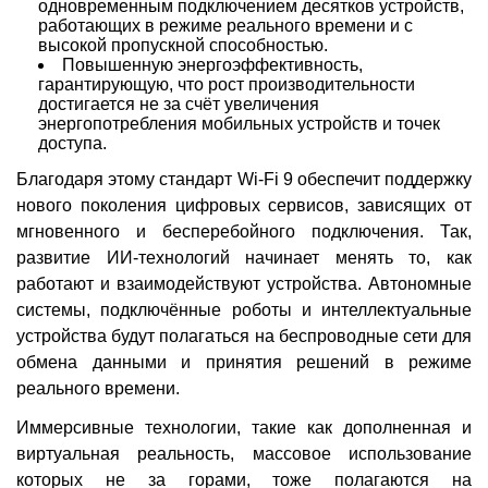
одновременным подключением десятков устройств,
работающих в режиме реального времени и с
высокой пропускной способностью.
Повышенную энергоэффективность,
гарантирующую, что рост производительности
достигается не за счёт увеличения
энергопотребления мобильных устройств и точек
доступа.
Благодаря этому стандарт Wi-Fi 9 обеспечит поддержку
нового поколения цифровых сервисов, зависящих от
мгновенного и бесперебойного подключения. Так,
развитие ИИ-технологий начинает менять то, как
работают и взаимодействуют устройства. Автономные
системы, подключённые роботы и интеллектуальные
устройства будут полагаться на беспроводные сети для
обмена данными и принятия решений в режиме
реального времени.
Иммерсивные технологии, такие как дополненная и
виртуальная реальность, массовое использование
которых не за горами, тоже полагаются на