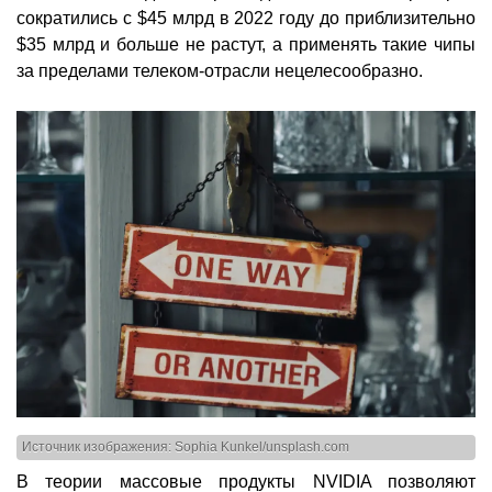
сократились с $45 млрд в 2022 году до приблизительно
$35 млрд и больше не растут, а применять такие чипы
за пределами телеком-отрасли нецелесообразно.
Источник изображения: Sophia Kunkel/unsplash.com
В теории массовые продукты NVIDIA позволяют