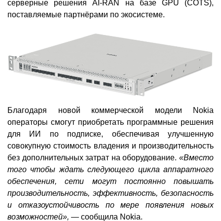
серверные решения AI-RAN на базе GPU (COTS),
поставляемые партнёрами по экосистеме.
Благодаря новой коммерческой модели Nokia
операторы смогут приобретать программные решения
для ИИ по подписке, обеспечивая улучшенную
совокупную стоимость владения и производительность
без дополнительных затрат на оборудование.
«Вместо
того чтобы ждать следующего цикла аппаратного
обеспечения, сети могут постоянно повышать
производительность, эффективность, безопасность
и отказоустойчивость по мере появления новых
возможностей», —
сообщила Nokia.