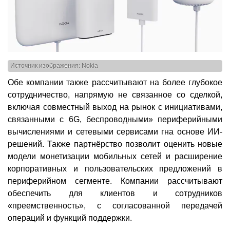
Источник изображения: Nokia
Обе компании также рассчитывают на более глубокое
сотрудничество, напрямую не связанное со сделкой,
включая совместный выход на рынок с инициативами,
связанными с 6G, беспроводными» периферийными
вычислениями и сетевыми сервисами гна основе ИИ-
решений. Также партнёрство позволит оценить новые
модели монетизации мобильных сетей и расширение
корпоративных и пользовательских предложений в
периферийном сегменте. Компании рассчитывают
обеспечить для клиентов и сотрудников
«преемственность», с согласованной передачей
операций и функций поддержки.