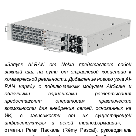
«Запуск AI-RAN от Nokia представляет собой
важный шаг на пути от отраслевой концепции к
коммерческой реальности. Добавление нового узла AI-
RAN наряду с подключаемым модулем AirScale и
облачными вариантами развёртывания
предоставляет операторам практические
возможности для внедрения сетей, основанных на
ИИ, в зависимости от их существующей
инфраструктуры и целей трансформации»,
—
отметил Реми Паскаль (Rémy Pascal), руководитель