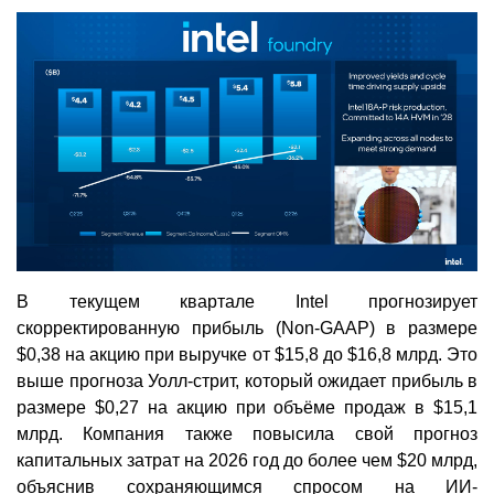
В текущем квартале Intel прогнозирует
скорректированную прибыль (Non-GAAP) в размере
$0,38 на акцию при выручке от $15,8 до $16,8 млрд. Это
выше прогноза Уолл-стрит, который ожидает прибыль в
размере $0,27 на акцию при объёме продаж в $15,1
млрд. Компания также повысила свой прогноз
капитальных затрат на 2026 год до более чем $20 млрд,
объяснив сохраняющимся спросом на ИИ-