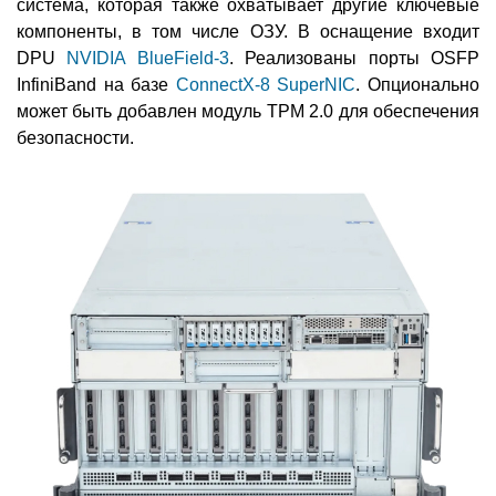
система, которая также охватывает другие ключевые
компоненты, в том числе ОЗУ. В оснащение входит
DPU
NVIDIA BlueField-3
. Реализованы порты OSFP
InfiniBand на базе
ConnectX-8 SuperNIC
. Опционально
может быть добавлен модуль TPM 2.0 для обеспечения
безопасности.