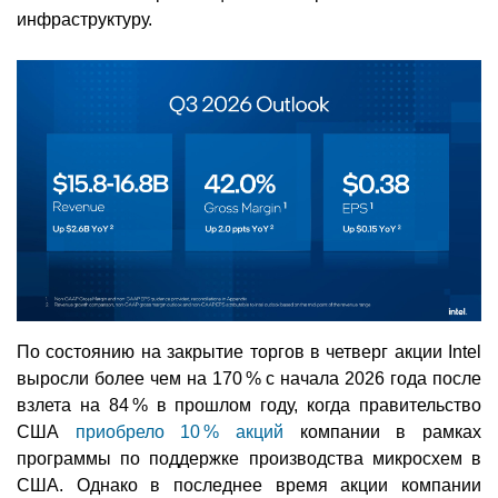
инфраструктуру.
По состоянию на закрытие торгов в четверг акции Intel
выросли более чем на 170 % с начала 2026 года после
взлета на 84 % в прошлом году, когда правительство
США
приобрело 10 % акций
компании в рамках
программы по поддержке производства микросхем в
США. Однако в последнее время акции компании