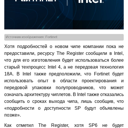
Источник изображения: Fortinet
Хотя подробностей о новом чипе компании пока не
предоставили, ресурсу The Register сообщили в Intel,
что для его изготовления будет использоваться более
старый техпроцесс Intel 4, а не передовая технология
18A. В Intel также предположили, что Fortinet будет
использовать опыт в области проектирования и
передовой упаковки полупроводников, что может
означать архитектуру чиплетов. В Intel также отказались
сообщить о сроках выхода чипа, лишь сообщив, что
«подробности о доступности SP будут объявлены
позже».
Как отметил The Register, хотя SP6 не будет