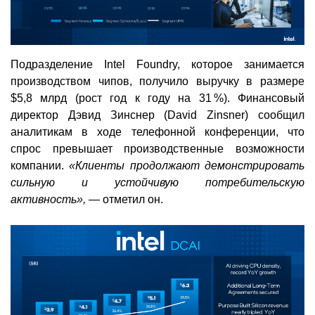
Подразделение Intel Foundry, которое занимается
производством чипов, получило выручку в размере
$5,8 млрд (рост год к году на 31 %). Финансовый
директор Дэвид Зинснер (David Zinsner) сообщил
аналитикам в ходе телефонной конференции, что
спрос превышает производственные возможности
компании.
«Клиенты продолжают демонстрировать
сильную и устойчивую потребительскую
активность»,
— отметил он.