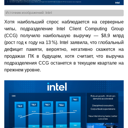
Источник изображений: Intel
Хотя наибольший спрос наблюдается на серверные
чипы, подразделение Intel Client Computing Group
(CCG) получило наибольшую выручку — $8,9 млрд
(рост год к году на 13 %). Intel заявила, что глобальный
дефицит памяти, вероятно, негативно скажется на
продажах ПК в будущем, хотя считает, что выручка
подразделения CCG останется в текущем квартале на
прежнем уровне.