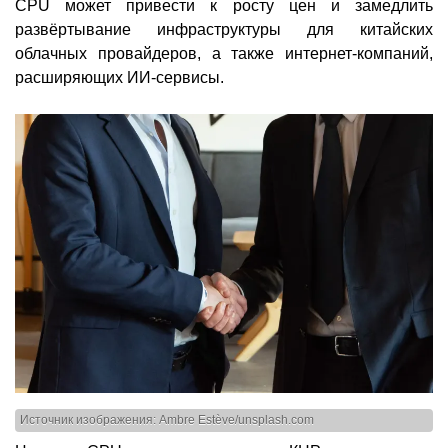
CPU может привести к росту цен и замедлить
развёртывание инфраструктуры для китайских
облачных провайдеров, а также интернет-компаний,
расширяющих ИИ-сервисы.
Источник изображения: Ambre Estève/unsplash.com