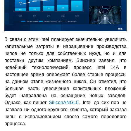
В связи с этим Intel планирует значительно увеличить
капитальные затраты в наращивание производства
чипов не только для собственных нужд, но и для
поставки другим компаниям. Зинснер заявил, что
новейший технологический процесс Intel 14A в
настоящее время опережает более старые процессы
на данном этапе жизненного цикла. Он отметил, что
большая часть увеличения капитальных вложений
будет направлена на оснащение новых заводов.
Однако, как пишет
SiliconANGLE
, Intel до сих пор не
назвала ни одного крупного клиента, который заказал
чипы с использованием своего самого передового
процесса.