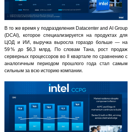
В то же время у подразделения Datacenter and AI Group
(DCAI), которое специализируется на продуктах для
ЦОД и ИИ, выручка выросла гораздо больше — на
59 % до $6,3 млрд. По словам Тана, рост продаж
серверных процессоров во II квартале по сравнению с
аналогичным периодом прошлого года стал самым
сильным за всю историю компании.