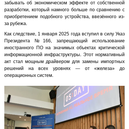
забывать об экономическом эффекте от собственной
разработки, который намного больше по сравнению с
приобретением подобного устройства, ввезённого из-
за рубежа.
Как следствие, 1 января 2025 года вступил в силу Указ
Президента №166, запрещающий использование
иностранного ПО на значимых объектах критической
информационной инфраструктуры. Этот нормативный
акт стал мощным драйвером для замены импортных
решений на всех уровнях — от «железа» до
операционных систем.