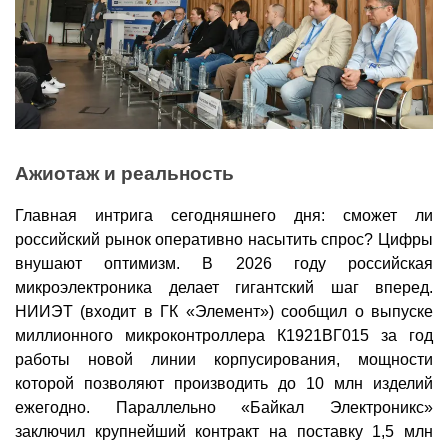
Ажиотаж и реальность
Главная интрига сегодняшнего дня: сможет ли
российский рынок оперативно насытить спрос? Цифры
внушают оптимизм. В 2026 году российская
микроэлектроника делает гигантский шаг вперед.
НИИЭТ (входит в ГК «Элемент») сообщил о выпуске
миллионного микроконтроллера К1921ВГ015 за год
работы новой линии корпусирования, мощности
которой позволяют производить до 10 млн изделий
ежегодно. Параллельно «Байкал Электроникс»
заключил крупнейший контракт на поставку 1,5 млн