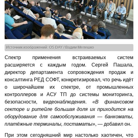
Источник изображений: OS DAY / Вадим Мелешко
Спектр применения встраиваемых систем
расширяется с каждым годом. Сергей Пашала,
директор департамента сопровождения продаж и
консалтинга РЕД СОФТ, конкретизировал, что речь идёт
о широчайшем их спектре, от промышленных
контроллеров и АСУ ТП до системы мониторинга,
безопасности, видеонаблюдения.
«В финансовом
секторе и ритейле большая доля их приходится на
оборудование для самообслуживания — банкоматы,
платёжные терминалы, постаматы»
, — добавил он.
При этом сегодняшний мир настолько хаотичен, что