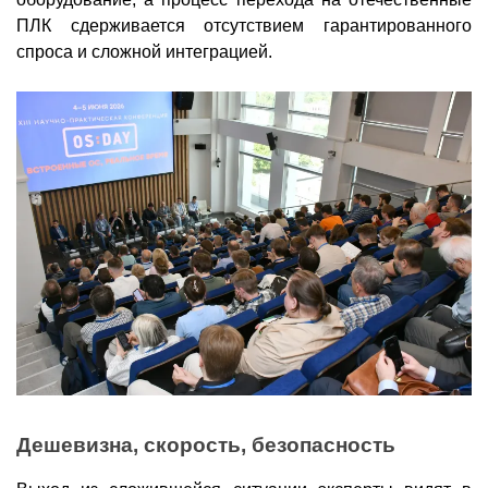
ПЛК сдерживается отсутствием гарантированного
спроса и сложной интеграцией.
Дешевизна, скорость, безопасность