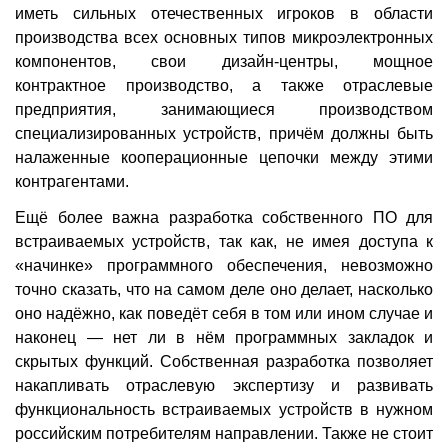
иметь сильных отечественных игроков в области
производства всех основных типов микроэлектронных
компонентов, свои дизайн-центры, мощное
контрактное производство, а также отраслевые
предприятия, занимающиеся производством
специализированных устройств, причём должны быть
налаженные кооперационные цепочки между этими
контрагентами.
Ещё более важна разработка собственного ПО для
встраиваемых устройств, так как, не имея доступа к
«начинке» программного обеспечения, невозможно
точно сказать, что на самом деле оно делает, насколько
оно надёжно, как поведёт себя в том или ином случае и
наконец — нет ли в нём программных закладок и
скрытых функций. Собственная разработка позволяет
накапливать отраслевую экспертизу и развивать
функциональность встраиваемых устройств в нужном
российским потребителям направлении. Также не стоит