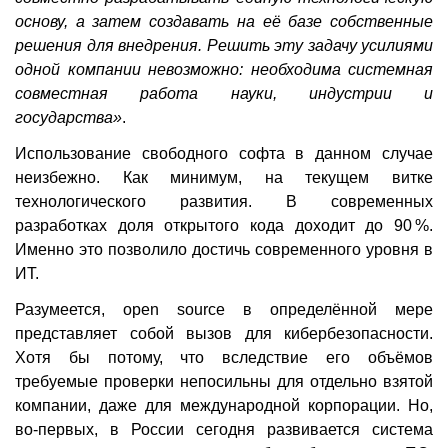
основу, а затем создавать на её базе собственные
решения для внедрения. Решить эту задачу усилиями
одной компании невозможно: необходима системная
совместная работа науки, индустрии и
государства»
.
Использование свободного софта в данном случае
неизбежно. Как минимум, на текущем витке
технологического развития. В современных
разработках доля открытого кода доходит до 90 %.
Именно это позволило достичь современного уровня в
ИТ.
Разумеется, open source в определённой мере
представляет собой вызов для кибербезопасности.
Хотя бы потому, что вследствие его объёмов
требуемые проверки непосильны для отдельно взятой
компании, даже для международной корпорации. Но,
во-первых, в России сегодня развивается система