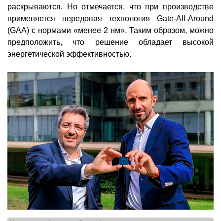
раскрываются. Но отмечается, что при производстве
применяется передовая технология Gate-All-Around
(GAA) с нормами «менее 2 нм». Таким образом, можно
предположить, что решение обладает высокой
энергетической эффективностью.