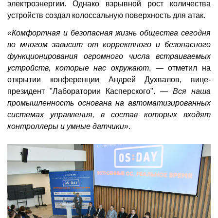
электроэнергии. Однако взрывной рост количества
устройств создал колоссальную поверхность для атак.
«Комфортная и безопасная жизнь общества сегодня
во многом зависит от корректного и безопасного
функционирования огромного числа встраиваемых
устройств, которые нас окружают
, — отметил на
открытии конференции Андрей Духвалов, вице-
президент "Лаборатории Касперского". —
Вся наша
промышленность основана на автоматизированных
системах управления, в состав которых входят
контроллеры и умные датчики»
.