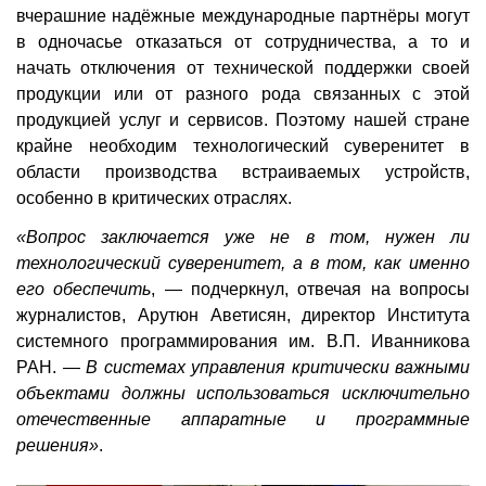
вчерашние надёжные международные партнёры могут
в одночасье отказаться от сотрудничества, а то и
начать отключения от технической поддержки своей
продукции или от разного рода связанных с этой
продукцией услуг и сервисов. Поэтому нашей стране
крайне необходим технологический суверенитет в
области производства встраиваемых устройств,
особенно в критических отраслях.
«Вопрос заключается уже не в том, нужен ли
технологический суверенитет, а в том, как именно
его обеспечить
, — подчеркнул, отвечая на вопросы
журналистов, Арутюн Аветисян, директор Института
системного программирования им. В.П. Иванникова
РАН. —
В системах управления критически важными
объектами должны использоваться исключительно
отечественные аппаратные и программные
решения»
.