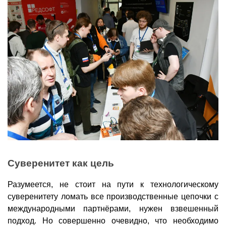
Суверенитет как цель
Разумеется, не стоит на пути к технологическому
суверенитету ломать все производственные цепочки с
международными партнёрами, нужен взвешенный
подход. Но совершенно очевидно, что необходимо