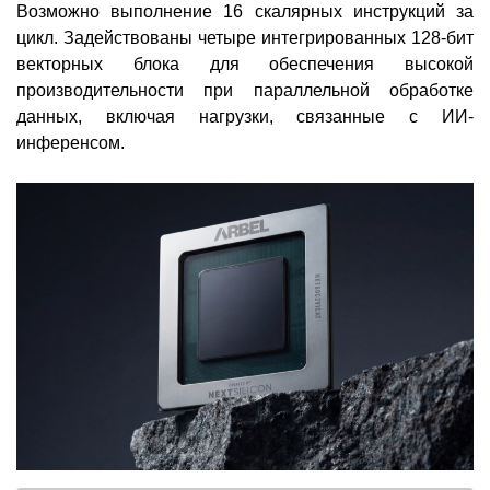
Возможно выполнение 16 скалярных инструкций за
цикл. Задействованы четыре интегрированных 128-бит
векторных блока для обеспечения высокой
производительности при параллельной обработке
данных, включая нагрузки, связанные с ИИ-
инференсом.