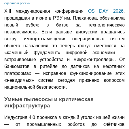
сделано в россии
XIII международная конференция
OS DAY 2026
,
прошедшая в июне в РЭУ им. Плеханова, обозначила
новый рубеж в битве за технологическую
независимость. Если раньше дискуссии вращались
вокруг импортозамещения операционных систем
общего назначения, то теперь фокус сместился на
«каменный фундамент» цифровой экономики —
встраиваемые устройства и микроконтроллеры. От
банкоматов в ритейле до датчиков на нефтяных
платформах — исправное функционирование этих
«невидимых» систем сегодня признано вопросом
национальной безопасности.
Умные пылесосы и критическая
инфраструктура
Индустрия 4.0 проникла в каждый уголок нашей жизни
— от промышленных роботов до счётчиков