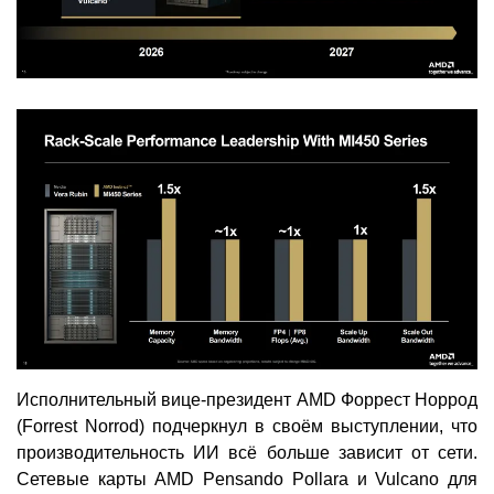
Исполнительный вице-президент AMD Форрест Норрод
(Forrest Norrod) подчеркнул в своём выступлении, что
производительность ИИ всё больше зависит от сети.
Сетевые карты AMD Pensando Pollara и Vulcano для