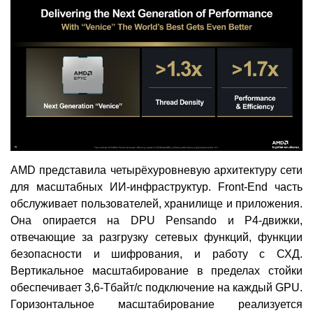
AMD представила четырёхуровневую архитектуру сети
для масштабных ИИ-инфраструктур. Front-End часть
обслуживает пользователей, хранилище и приложения.
Она опирается на DPU Pensando и P4-движки,
отвечающие за разгрузку сетевых функций, функции
безопасности и шифрования, и работу с СХД.
Вертикальное масштабирование в пределах стойки
обеспечивает 3,6-Тбайт/с подключение на каждый GPU.
Горизонтальное масштабирование реализуется