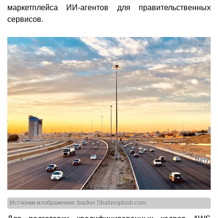
маркетплейса ИИ-агентов для правительственных
сервисов.
Истчоник изображения: backer Sha/unsplash.com