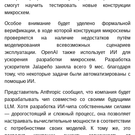
смогут научить тестировать новые конструкции
микросхем.
Особое внимание будет уделено формальной
верификации, в ходе которой конструкция микросхемы
проверяется на наличие недостатков путём
моделирования всевозможных сценариев
эксплуатации. OpenAI также использует ИИ для
ускорения разработки микросхем. Разработка
ускорителя Jalapeño заняла всего 9 мес. благодаря
тому, что некоторые задачи были автоматизированы с
помощью ИИ.
Представитель Anthropic сообщил, что компания будет
разрабатывать чип совместно со своими будущими
LLM. Хотя разработка ИИ-чипа собственными силами
— дорогостоящий и сложный процесс, она позволяет
настраивать вычислительные мощности в соответствии
с потребностями своих моделей. К тому же, это