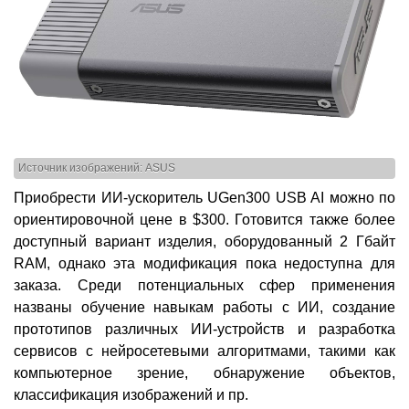
Источник изображений: ASUS
Приобрести ИИ-ускоритель UGen300 USB AI можно по
ориентировочной цене в $300. Готовится также более
доступный вариант изделия, оборудованный 2 Гбайт
RAM, однако эта модификация пока недоступна для
заказа. Среди потенциальных сфер применения
названы обучение навыкам работы с ИИ, создание
прототипов различных ИИ-устройств и разработка
сервисов с нейросетевыми алгоритмами, такими как
компьютерное зрение, обнаружение объектов,
классификация изображений и пр.