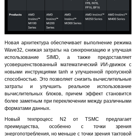
Новая архитектура обеспечивает выполнение режима
Wave32, снижая затраты на синхронизацию и улучшая
использование SIMD, а также предоставляет
усовершенствованный математический ИИ-движок с
новыми инструкциями tanh и улучшенной пропускной
способностью. Это позволяет снизить вычислительные
затраты и улучшить реальное использование
вычислительных блоков, причем эффект становится
более заметным при переключении между различными
форматами данных.
Новый техпроцесс N2 от TSMC предлагает
преимущества, особенно с точки зрения
энергопотребления, но меньше с точки зрения тактовой