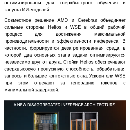
оптимизированы для сверхбыстрого обучения и
запуска ИИ-моделей.
Совместное решение AMD и Cerebras объединяет
сильные стороны Helios и WSE в общий рабочий
процесс для достижения максимальной
производительности и эффективности инференса. В
частности, формируется дезагрегированная среда, в
которой два основных этапа задачи оптимизируются
независимо друг от друга. Стойки Helios обеспечивают
сверхвысокую пропускную способность, обрабатывая
запросы и большие контекстные окна. Ускорители WSE
при этом отвечают за генерацию токенов с
минимальной задержкой.