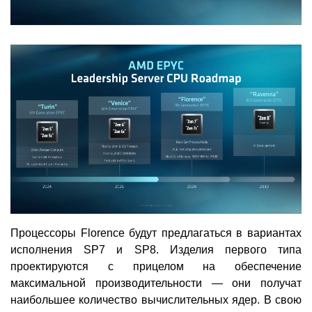
Процессоры Florence будут предлагаться в вариантах
исполнения SP7 и SP8. Изделия первого типа
проектируются с прицелом на обеспечение
максимальной производительности — они получат
наибольшее количество вычислительных ядер. В свою