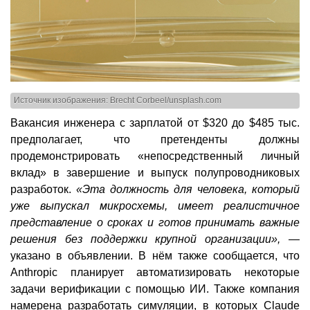
Источник изображения: Brecht Corbeel/unsplash.com
Вакансия инженера с зарплатой от $320 до $485 тыс.
предполагает, что претенденты должны
продемонстрировать «непосредственный личный
вклад» в завершение и выпуск полупроводниковых
разработок.
«Эта должность для человека, который
уже выпускал микросхемы, имеет реалистичное
представление о сроках и готов принимать важные
решения без поддержки крупной организации»,
—
указано в объявлении. В нём также сообщается, что
Anthropic планирует автоматизировать некоторые
задачи верификации с помощью ИИ. Также компания
намерена разработать симуляции, в которых Claude