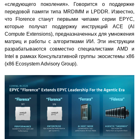
«следующего поколения». Говорится о поддержке
передовой памяти типа MRDIMM и LPDDR. Известно,
что Florence станут первыми чипами серии EPYC,
которые получат поддержку инструкций ACE (AI
Compute Extensions), предназначенных для умножения
матриц и работы с алгоритмами ИИ. Эти инструкции
разрабатываются совместно специалистами AMD и
Intel в рамках Консультативной группы экосистемы x86
(x86 Ecosystem Advisory Group).