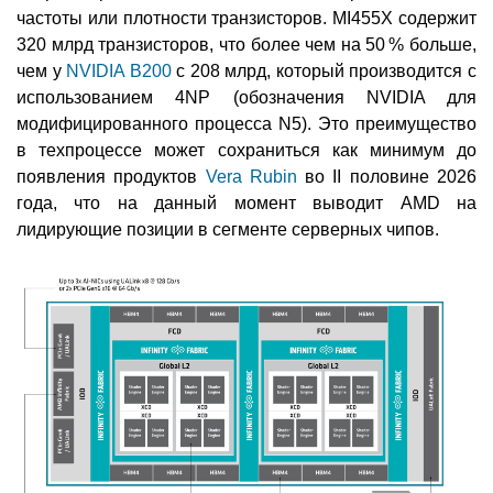
частоты или плотности транзисторов. MI455X содержит
320 млрд транзисторов, что более чем на 50 % больше,
чем у
NVIDIA B200
с 208 млрд, который производится с
использованием 4NP (обозначения NVIDIA для
модифицированного процесса N5). Это преимущество
в техпроцессе может сохраниться как минимум до
появления продуктов
Vera Rubin
во II половине 2026
года, что на данный момент выводит AMD на
лидирующие позиции в сегменте серверных чипов.