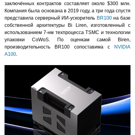
заключённых контрактов составляет около $300 млн.
Компания была основана в 2019 году, а три года спустя
представила серверный ИИ-ускоритель
BR100
на базе
собственной архитектуры Bi Liren, изготовленный с
использованием 7-нм техпроцесса TSMC и технологии
упаковки CoWoS. По оценкам самой Biren,
производительность BR100 сопоставима с
NVIDIA
A100
.