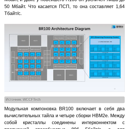
50 Мбайт. Что касается ПСП, то она составляет 1,64
Тбайт/с.
Источник: WCCFTech
Модульная компоновка BR100 включает в себя два
вычислительных тайла и четыре сборки HBM2e. Между
собой кристаллы соединены интерконнектом с