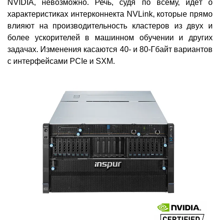
NVIDIA, невозможно. Речь, судя по всему, идёт о
характеристиках интерконнекта NVLink, которые прямо
влияют на производительность кластеров из двух и
более ускорителей в машинном обучении и других
задачах. Изменения касаются 40- и 80-Гбайт вариантов
с интерфейсами PCIe и SXM.