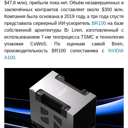
$47,8 млн), прибыли пока нет. Объём незавершенных и
заключённых контрактов составляет около $300 млн.
Компания была основана в 2019 году, а три года спустя
представила серверный ИИ-ускоритель
BR100
на базе
собственной архитектуры Bi Liren, изготовленный с
использованием 7-нм техпроцесса TSMC и технологии
упаковки CoWoS. По оценкам самой Biren,
производительность BR100 сопоставима с
NVIDIA
A100
.