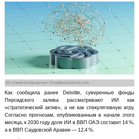
Источник изображения: Growtika/unsplash.com
Как сообщила ранее Deloitte, суверенные фонды
Персидского залива рассматривают ИИ как
«стратегический актив», а не как спекулятивную игру.
Согласно прогнозам, опубликованным в начале этого
месяца, к 2030 году доля ИИ в ВВП ОАЭ составит 14 %,
а в ВВП Саудовской Аравии — 12,4 %.