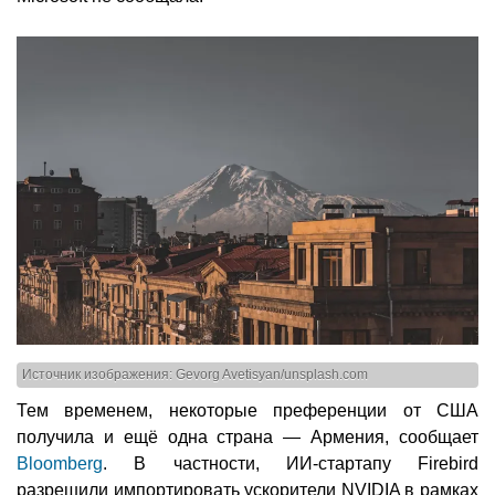
Источник изображения: Gevorg Avetisyan/unsplash.com
Тем временем, некоторые преференции от США
получила и ещё одна страна — Армения, сообщает
Bloomberg
. В частности, ИИ-стартапу Firebird
разрешили импортировать ускорители NVIDIA в рамках