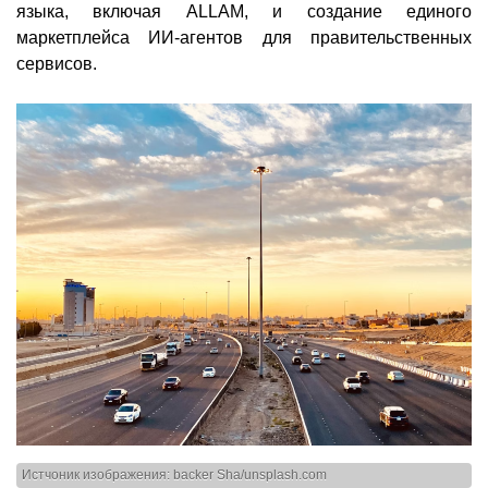
языка, включая ALLAM, и создание единого
маркетплейса ИИ-агентов для правительственных
сервисов.
Истчоник изображения: backer Sha/unsplash.com