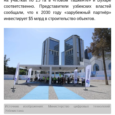
на участках по 25 га в «Новом Ташкенте» и Бухаре
соответственно. Представители узбекских властей
сообщали, что к 2030 году «зарубежный партнёр»
инвестирует $5 млрд в строительство объектов.
Источник изображения: Министерство цифровых технологий
Узбекистана