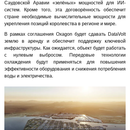
Саудовской Аравии «зелёных» мощностей для ИИ-
систем. Кроме того, эта договорённость обеспечит
стране необходимые вычислительные мощности для
укрепления позиций королевства в регионе и мире.
В рамках соглашения Oxagon будет сдавать DataVolt
землю в аренду и обеспечит поддержку ключевой
инфраструктуры. Как ожидается, объект будет работать
с нулевым выбросом. Передовые технологии
охлаждения будут применяться для повышения
эффективности оборудования и снижения потребления
воды и электричества.