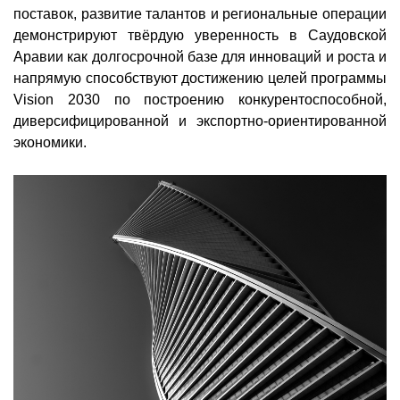
поставок, развитие талантов и региональные операции
демонстрируют твёрдую уверенность в Саудовской
Аравии как долгосрочной базе для инноваций и роста и
напрямую способствуют достижению целей программы
Vision 2030 по построению конкурентоспособной,
диверсифицированной и экспортно-ориентированной
экономики.