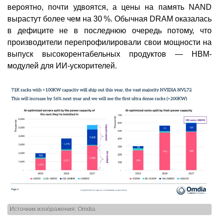
вероятно, почти удвоятся, а цены на память NAND
вырастут более чем на 30 %. Обычная DRAM оказалась
в дефиците не в последнюю очередь потому, что
производители перепрофилировали свои мощности на
выпуск высокорентабельных продуктов — HBM-
модулей для ИИ-ускорителей.
Источник изображения: Omdia