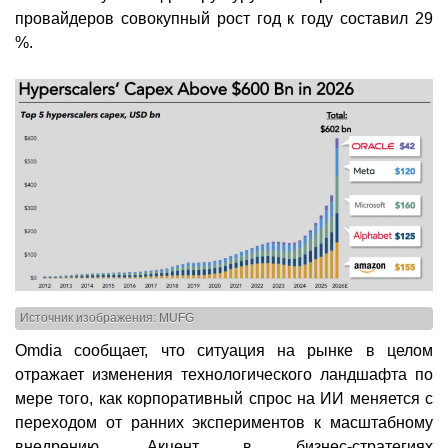
провайдеров совокупный рост год к году составил 29
%.
Источник изображения: MUFG
Omdia сообщает, что ситуация на рынке в целом
отражает изменения технологического ландшафта по
мере того, как корпоративный спрос на ИИ меняется с
переходом от ранних экспериментов к масштабному
внедрению. Акцент в бизнес-стратегиях