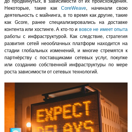
до продвинутых, в зависимости от их происхождения.
Некоторые, такие как
CoreWeave
, начинали свою
деятельность с майнинга, в то время как другие, такие
как Gcore, ранее специализировались на доставке
контента или хостинге. А кто-то и
вовсе не имеет опыта
работы с инфраструктурой. Как следствие, стратегия
развития сетей неооблачных платформ находится на
стадии глобальных изменений, и многие стремятся к
партнёрству с поставщиками сетевых услуг, покупке
или созданию собственной инфраструктуры по мере
роста зависимости от сетевых технологий.