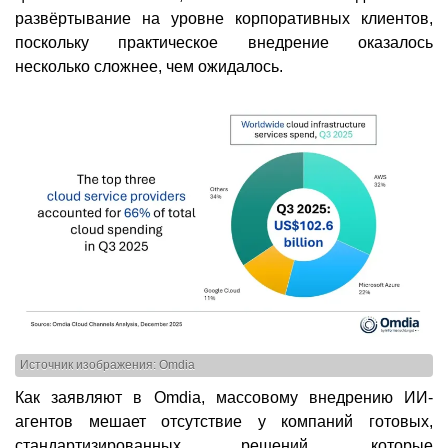
развёртывание на уровне корпоративных клиентов,
поскольку практическое внедрение оказалось
несколько сложнее, чем ожидалось.
Источник изображения: Omdia
Как заявляют в Omdia, массовому внедрению ИИ-
агентов мешает отсутствие у компаний готовых,
стандартизированных решений, которые