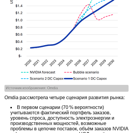
Источник изображения: Omdia
Omdia рассмотрела четыре сценария развития рынка:
В первом сценарии (70 % вероятности)
учитываются фактический портфель заказов,
уровень спроса, доступность электроэнергии и
производственных мощностей, возможные
проблемы в цепочке поставок, объём заказов NVIDIA