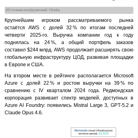
Источник изображений: Omdia
Крупнейшим игроком рассматриваемого рынка
остаётся AWS с долей 32 % по итогам последней
четверти 2025-го. Выручка компании год к году
поднялась на 24 %, а общий портфель заказов
составил $244 млрд. AWS продолжает расширять свою
глобальную инфраструктуру ЦОД, развивая площадки
в Европе и США.
На втором месте в рейтинге располагается Microsoft
Azure с долей 22 % и ростом выручки на 39 % по
сравнению с IV кварталом 2024 года. Редмондская
корпорация развивает спектр моделей, доступных в
Azure AI Foundry: появились Mistral Large 3, GPT-5.2 и
Claude Opus 4.6.