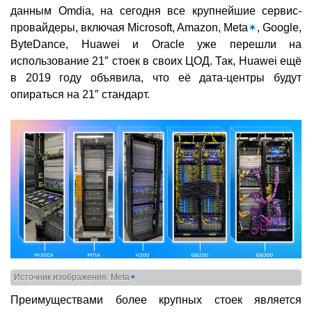
данным Omdia, на сегодня все крупнейшие сервис-
провайдеры, включая Microsoft, Amazon, Meta
✴
, Google,
ByteDance, Huawei и Oracle уже перешли на
использование 21″ стоек в своих ЦОД. Так, Huawei ещё
в 2019 году объявила, что её дата-центры будут
опираться на 21″ стандарт.
Источник изображения: Meta
✴
Преимуществами более крупных стоек является