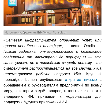
Источник изображения: Erik Mclean / Unsplash
«Сетевая инфраструктура определит успех или
провал неооблачных платформ,
— пишет Omdia. —
Низкая задержка, отказоустойчивое и безопасное
соединение от магистрали до периферии — это
залог успеха, не в последнюю очередь потому, что
суверенитет распространяется на все места, куда
перемещаются рабочие нагрузки ИИ».
Крупный
провайдер Lumen опубликовал
открытое письмо
с
обращением к руководителям предприятий по всему
миру, в котором задаёт вопрос, готовы ли их сети к
внедрению ИИ, призывая к модернизации для
поддержки будущих приложений ИИ.