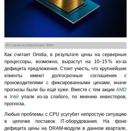
Источник изображения: Intel
Как считает Omdia, в результате цены на серверные
процессоры, возможно, вырастут на 10–15 % из-за
дефицита предложения. Стоит учесть, что крупнейшие
клиенты имеют долгосрочные соглашения с
производителями с фиксированными ценами, иначе
прогнозы были бы ещё хуже. Вместе с тем акции
AMD
и
Intel
упали из-за слабого, по мнению инвесторов,
прогноза.
Любые проблемы с CPU усугубят непростую ситуацию
в цепочке поставок IT-оборудования. На фоне
дефицита цены на DRAM-модули в данном квартале,