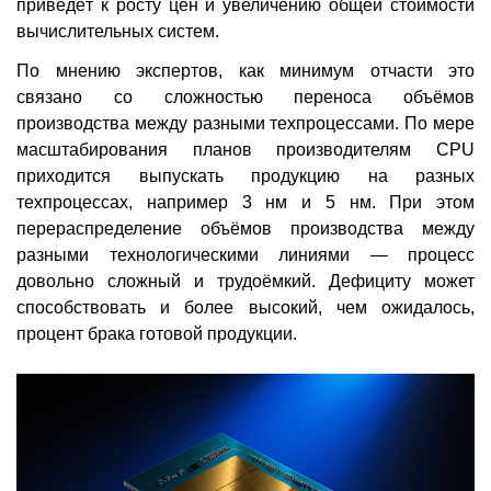
приведёт к росту цен и увеличению общей стоимости
вычислительных систем.
По мнению экспертов, как минимум отчасти это
связано со сложностью переноса объёмов
производства между разными техпроцессами. По мере
масштабирования планов производителям CPU
приходится выпускать продукцию на разных
техпроцессах, например 3 нм и 5 нм. При этом
перераспределение объёмов производства между
разными технологическими линиями — процесс
довольно сложный и трудоёмкий. Дефициту может
способствовать и более высокий, чем ожидалось,
процент брака готовой продукции.