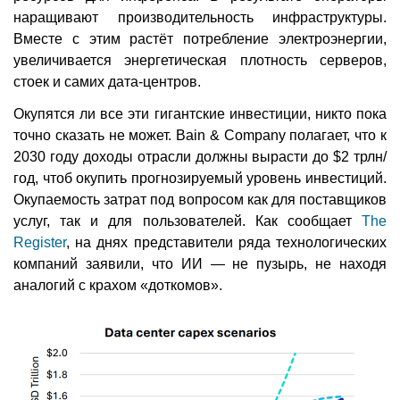
наращивают производительность инфраструктуры.
Вместе с этим растёт потребление электроэнергии,
увеличивается энергетическая плотность серверов,
стоек и самих дата-центров.
Окупятся ли все эти гигантские инвестиции, никто пока
точно сказать не может. Bain & Company полагает, что к
2030 году доходы отрасли должны вырасти до $2 трлн/
год, чтоб окупить прогнозируемый уровень инвестиций.
Окупаемость затрат под вопросом как для поставщиков
услуг, так и для пользователей. Как сообщает
The
Register
, на днях представители ряда технологических
компаний заявили, что ИИ — не пузырь, не находя
аналогий с крахом «доткомов».