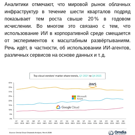
Аналитики отмечают, что мировой рынок облачных
инфраструктур в течение шести кварталов подряд
показывает тем роста свыше 20 % в годовом
исчислении. Во многом это связано с тем, что
использование ИИ в корпоративной среде смещается
от экспериментов к масштабным развёртываниям.
Речь идёт, в частности, об использовании ИИ-агентов,
различных сервисов на основе данных и т. д.