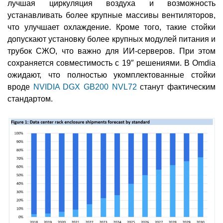
лучшая циркуляция воздуха и возможность
устанавливать более крупные массивы вентиляторов,
что улучшает охлаждение. Кроме того, такие стойки
допускают установку более крупных модулей питания и
трубок СЖО, что важно для ИИ-серверов. При этом
сохраняется совместимость с 19″ решениями. В Omdia
ожидают, что полностью укомплектованные стойки
вроде
NVIDIA DGX GB200 NVL72
станут фактическим
стандартом.