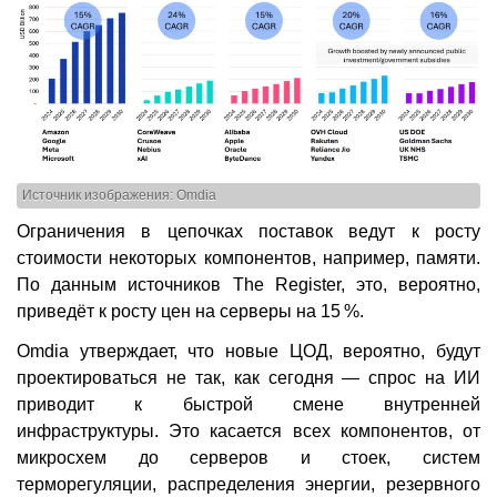
Источник изображения: Omdia
Ограничения в цепочках поставок ведут к росту
стоимости некоторых компонентов, например, памяти.
По данным источников The Register, это, вероятно,
приведёт к росту цен на серверы на 15 %.
Omdia утверждает, что новые ЦОД, вероятно, будут
проектироваться не так, как сегодня — спрос на ИИ
приводит к быстрой смене внутренней
инфраструктуры. Это касается всех компонентов, от
микросхем до серверов и стоек, систем
терморегуляции, распределения энергии, резервного