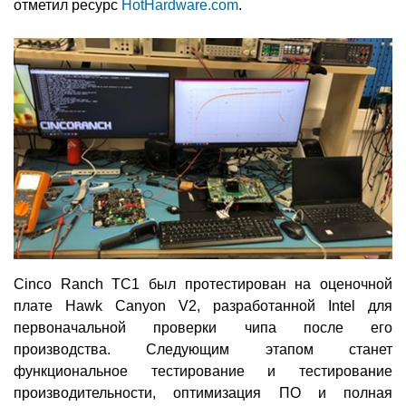
отметил ресурс
HotHardware.com
.
Cinco Ranch TC1 был протестирован на оценочной
плате Hawk Canyon V2, разработанной Intel для
первоначальной проверки чипа после его
производства. Следующим этапом станет
функциональное тестирование и тестирование
производительности, оптимизация ПО и полная