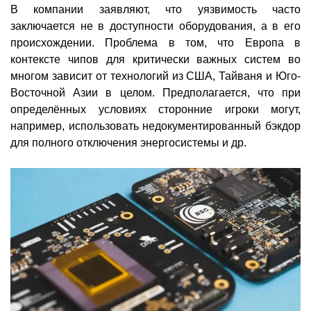
В компании заявляют, что уязвимость часто
заключается не в доступности оборудования, а в его
происхождении. Проблема в том, что Европа в
контексте чипов для критически важных систем во
многом зависит от технологий из США, Тайваня и Юго-
Восточной Азии в целом. Предполагается, что при
определённых условиях сторонние игроки могут,
например, использовать недокументированный бэкдор
для полного отключения энергосистемы и др.