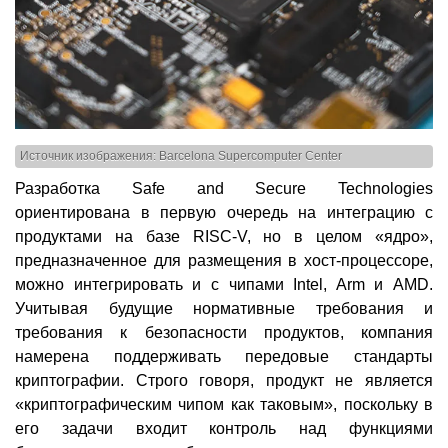
Источник изображения: Barcelona Supercomputer Center
Разработка Safe and Secure Technologies
ориентирована в первую очередь на интеграцию с
продуктами на базе RISC-V, но в целом «ядро»,
предназначенное для размещения в хост-процессоре,
можно интегрировать и с чипами Intel, Arm и AMD.
Учитывая будущие нормативные требования и
требования к безопасности продуктов, компания
намерена поддерживать передовые стандарты
криптографии. Строго говоря, продукт не является
«криптографическим чипом как таковым», поскольку в
его задачи входит контроль над функциями