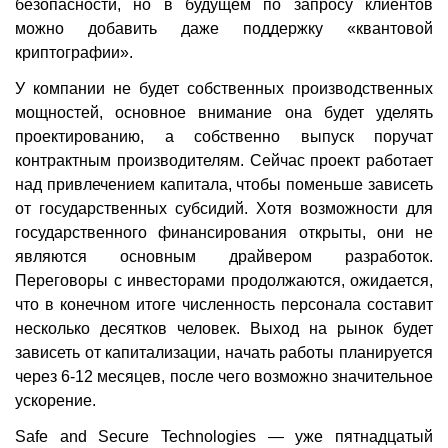
безопасности, но в будущем по запросу клиентов
можно добавить даже поддержку «квантовой
криптографии».
У компании не будет собственных производственных
мощностей, основное внимание она будет уделять
проектированию, а собственно выпуск поручат
контрактным производителям. Сейчас проект работает
над привлечением капитала, чтобы поменьше зависеть
от государственных субсидий. Хотя возможности для
государственного финансирования открыты, они не
являются основным драйвером разработок.
Переговоры с инвесторами продолжаются, ожидается,
что в конечном итоге численность персонала составит
несколько десятков человек. Выход на рынок будет
зависеть от капитализации, начать работы планируется
через 6-12 месяцев, после чего возможно значительное
ускорение.
Safe and Secure Technologies — уже пятнадцатый