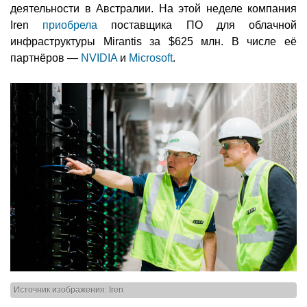
деятельности в Австралии. На этой неделе компания
Iren
приобрела
поставщика ПО для облачной
инфраструктуры Mirantis за $625 млн. В числе её
партнёров —
NVIDIA
и
Microsoft
.
Источник изображения: Iren