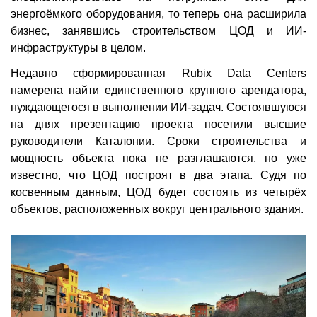
энергоёмкого оборудования, то теперь она расширила
бизнес, занявшись строительством ЦОД и ИИ-
инфраструктуры в целом.
Недавно сформированная Rubix Data Centers
намерена найти единственного крупного арендатора,
нуждающегося в выполнении ИИ-задач. Состоявшуюся
на днях презентацию проекта посетили высшие
руководители Каталонии. Сроки строительства и
мощность объекта пока не разглашаются, но уже
известно, что ЦОД построят в два этапа. Судя по
косвенным данным, ЦОД будет состоять из четырёх
объектов, расположенных вокруг центрального здания.