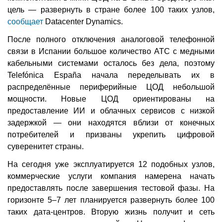
цель — развернуть в стране более 100 таких узлов,
сообщает
Datacenter Dynamics.
После полного отключения аналоговой телефонной
связи в Испании большое количество АТС с медными
кабельными системами осталось без дела, поэтому
Telefónica España начала переделывать их в
распределённые периферийные ЦОД небольшой
мощности. Новые ЦОД ориентированы на
предоставление ИИ и облачных сервисов с низкой
задержкой — они находятся вблизи от конечных
потребителей и призваны укрепить цифровой
суверенитет страны.
На сегодня уже эксплуатируется 12 подобных узлов,
коммерческие услуги компания намерена начать
предоставлять после завершения тестовой фазы. На
горизонте 5–7 лет планируется развернуть более 100
таких дата-центров. Вторую жизнь получит и сеть