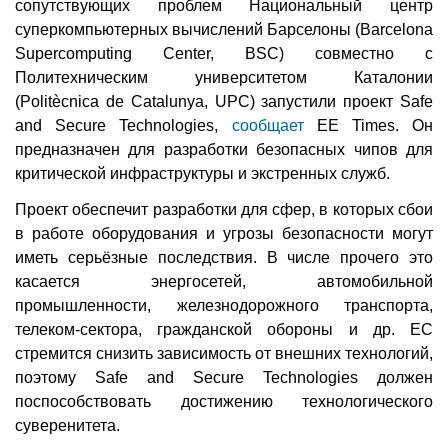
сопутствующих проблем Национальный центр
суперкомпьютерных вычислений Барселоны (Barcelona
Supercomputing Center, BSC) совместно с
Политехническим университетом Каталонии
(Politècnica de Catalunya, UPC) запустили проект Safe
and Secure Technologies,
сообщает
EE Times. Он
предназначен для разработки безопасных чипов для
критической инфраструктуры и экстренных служб.
Проект обеспечит разработки для сфер, в которых сбои
в работе оборудования и угрозы безопасности могут
иметь серьёзные последствия. В числе прочего это
касается энергосетей, автомобильной
промышленности, железнодорожного транспорта,
телеком-сектора, гражданской обороны и др. ЕС
стремится снизить зависимость от внешних технологий,
поэтому Safe and Secure Technologies должен
поспособствовать достижению технологического
суверенитета.