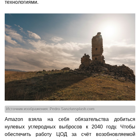
технологиями.
Источник изображения: Pedro Sanz/unsplash.com
Amazon взяла на себя обязательства добиться
нулевых углеродных выбросов к 2040 году. Чтобы
обеспечить работу ЦОД за счёт возобновляемой