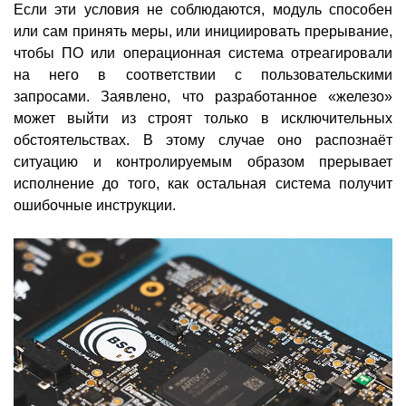
Если эти условия не соблюдаются, модуль способен
или сам принять меры, или инициировать прерывание,
чтобы ПО или операционная система отреагировали
на него в соответствии с пользовательскими
запросами. Заявлено, что разработанное «железо»
может выйти из строят только в исключительных
обстоятельствах. В этому случае оно распознаёт
ситуацию и контролируемым образом прерывает
исполнение до того, как остальная система получит
ошибочные инструкции.