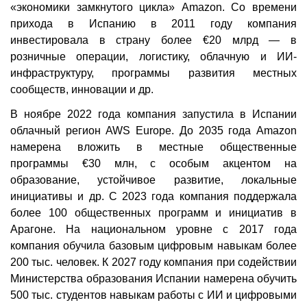
«экономики замкнутого цикла» Amazon. Со времени
прихода в Испанию в 2011 году компания
инвестировала в страну более €20 млрд — в
розничные операции, логистику, облачную и ИИ-
инфраструктуру, программы развития местных
сообществ, инновации и др.
В ноябре 2022 года компания запустила в Испании
облачный регион AWS Europe. До 2035 года Amazon
намерена вложить в местные общественные
программы €30 млн, с особым акцентом на
образование, устойчивое развитие, локальные
инициативы и др. С 2023 года компания поддержала
более 100 общественных программ и инициатив в
Арагоне. На национальном уровне с 2017 года
компания обучила базовым цифровым навыкам более
200 тыс. человек. К 2027 году компания при содействии
Министерства образования Испании намерена обучить
500 тыс. студентов навыкам работы с ИИ и цифровыми