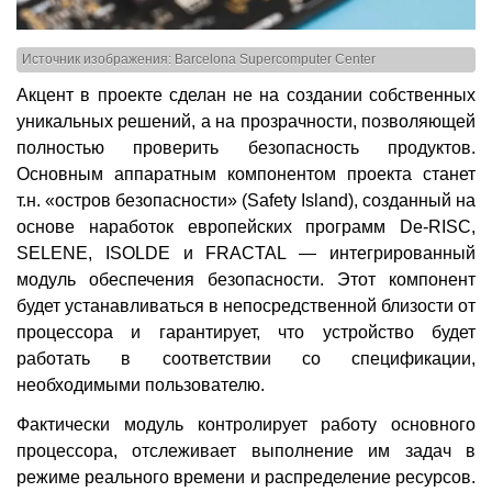
Источник изображения: Barcelona Supercomputer Center
Акцент в проекте сделан не на создании собственных
уникальных решений, а на прозрачности, позволяющей
полностью проверить безопасность продуктов.
Основным аппаратным компонентом проекта станет
т.н. «остров безопасности» (Safety Island), созданный на
основе наработок европейских программ De-RISC,
SELENE, ISOLDE и FRACTAL — интегрированный
модуль обеспечения безопасности. Этот компонент
будет устанавливаться в непосредственной близости от
процессора и гарантирует, что устройство будет
работать в соответствии со спецификации,
необходимыми пользователю.
Фактически модуль контролирует работу основного
процессора, отслеживает выполнение им задач в
режиме реального времени и распределение ресурсов.