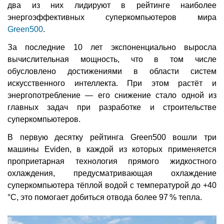
два из них лидируют в рейтинге наиболее
энергоэффективных суперкомпьютеров мира
Green500
.
За последние 10 лет экспоненциально выросла
вычислительная мощность, что в том числе
обусловлено достижениями в области систем
искусственного интеллекта. При этом растёт и
энергопотребление — его снижение стало одной из
главных задач при разработке и строительстве
суперкомпьютеров.
В первую десятку рейтинга Green500 вошли три
машины Eviden, в каждой из которых применяется
проприетарная технология прямого жидкостного
охлаждения, предусматривающая охлаждение
суперкомпьютера тёплой водой с температурой до +40
°C, это помогает добиться отвода более 97 % тепла.