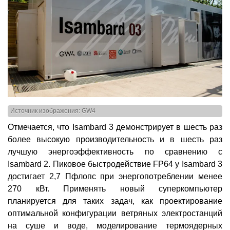
Источник изображения: GW4
Отмечается, что Isambard 3 демонстрирует в шесть раз
более высокую производительность и в шесть раз
лучшую энергоэффективность по сравнению с
Isambard 2. Пиковое быстродействие FP64 у Isambard 3
достигает 2,7 Пфлопс при энергопотреблении менее
270 кВт. Применять новый суперкомпьютер
планируется для таких задач, как проектирование
оптимальной конфигурации ветряных электростанций
на суше и воде, моделирование термоядерных