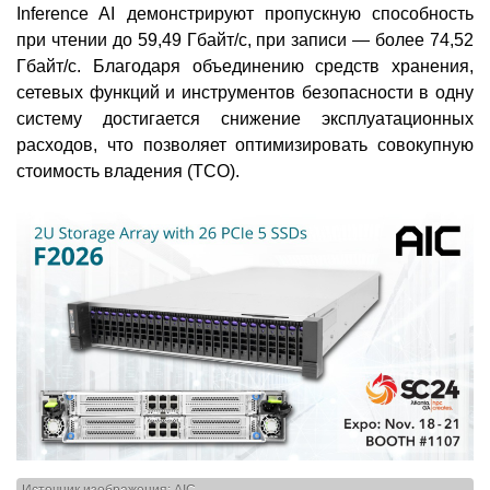
Inference AI демонстрируют пропускную способность
при чтении до 59,49 Гбайт/с, при записи — более 74,52
Гбайт/с. Благодаря объединению средств хранения,
сетевых функций и инструментов безопасности в одну
систему достигается снижение эксплуатационных
расходов, что позволяет оптимизировать совокупную
стоимость владения (TCO).
Источник изображения: AIC