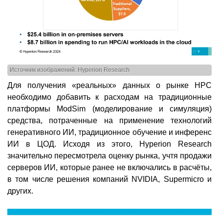
Источник изображений: Hyperion Research
Для получения «реальных» данных о рынке HPC
необходимо добавить к расходам на традиционные
платформы ModSim (моделирование и симуляция)
средства, потраченные на применение технологий
генеративного ИИ, традиционное обучение и инференс
ИИ в ЦОД. Исходя из этого, Hyperion Research
значительно пересмотрела оценку рынка, учтя продажи
серверов ИИ, которые ранее не включались в расчёты,
в том числе решения компаний NVIDIA, Supermicro и
других.