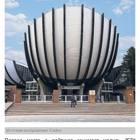
Источник изображения: Eviden