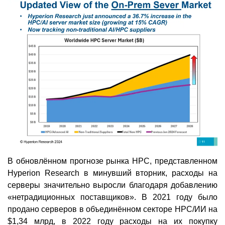
В обновлённом прогнозе рынка HPC, представленном
Hyperion Research в минувший вторник, расходы на
серверы значительно выросли благодаря добавлению
«нетрадиционных поставщиков». В 2021 году было
продано серверов в объединённом секторе HPC/ИИ на
$1,34 млрд, в 2022 году расходы на их покупку