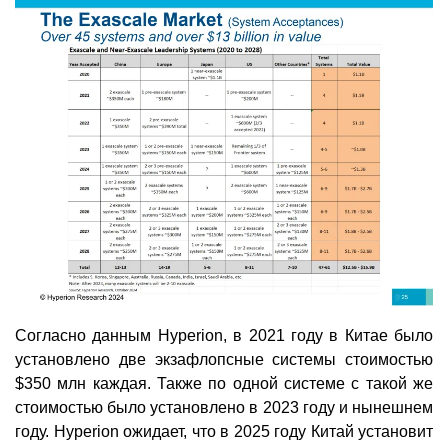
Согласно данным Hyperion, в 2021 году в Китае было
установлено две экзафлопсные системы стоимостью
$350 млн каждая. Также по одной системе с такой же
стоимостью было установлено в 2023 году и нынешнем
году. Hyperion ожидает, что в 2025 году Китай установит