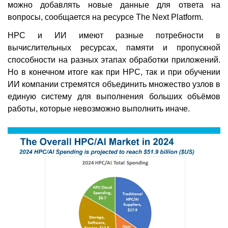
можно добавлять новые данные для ответа на
вопросы, сообщается на ресурсе The Next Platform.
HPC и ИИ имеют разные потребности в
вычислительных ресурсах, памяти и пропускной
способности на разных этапах обработки приложений.
Но в конечном итоге как при HPC, так и при обучении
ИИ компании стремятся объединить множество узлов в
единую систему для выполнения больших объёмов
работы, которые невозможно выполнить иначе.