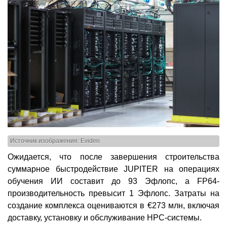
Источник изображения: Eviden
Ожидается, что после завершения строительства
суммарное быстродействие JUPITER на операциях
обучения ИИ составит до 93 Эфлопс, а FP64-
производительность превысит 1 Эфлопс. Затраты на
создание комплекса оцениваются в €273 млн, включая
доставку, установку и обслуживание НРС-системы.