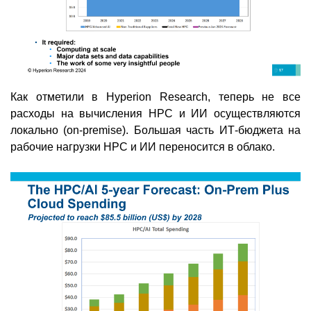
Как отметили в Hyperion Research, теперь не все
расходы на вычисления HPC и ИИ осуществляются
локально (on-premise). Большая часть ИТ-бюджета на
рабочие нагрузки HPC и ИИ переносится в облако.