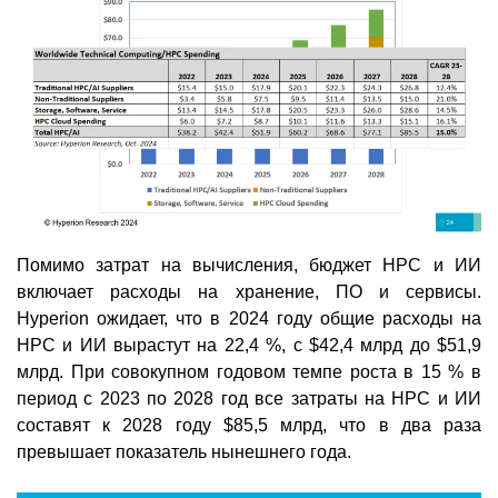
Помимо затрат на вычисления, бюджет HPC и ИИ
включает расходы на хранение, ПО и сервисы.
Hyperion ожидает, что в 2024 году общие расходы на
HPC и ИИ вырастут на 22,4 %, с $42,4 млрд до $51,9
млрд. При совокупном годовом темпе роста в 15 % в
период с 2023 по 2028 год все затраты на HPC и ИИ
составят к 2028 году $85,5 млрд, что в два раза
превышает показатель нынешнего года.