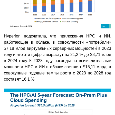
Hyperion подсчитала, что приложения HPC и ИИ,
работающие в облаке, в совокупности «потребили»
$7,18 млрд виртуальных серверных мощностей в 2023
году и что эти цифры вырастут на 21,2 % до $8,71 млрд
в 2024 году. К 2028 году расходы на вычислительные
мощности HPC и ИИ в облаке составят $15,11 млрд, а
совокупные годовые темпы роста с 2023 по 2028 год
составят 16,1 %.