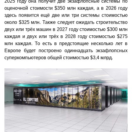
2025 году она получит две экзафлопсные системы по
оценочной стоимости $350 млн каждая, а в 2026 году
здесь появится ещё две или три системы стоимостью
около $325 млн. Также следует ожидать строительство
двух или трёх машин в 2027 году стоимостью $300 млн
каждая и двух или трёх в 2028 году стоимостью $275
млн каждая. То есть в предстоящие несколько лет в
Европе будет построено одиннадцать экзафлопсных
суперкомпьютеров общей стоимостью $3,4 млрд.