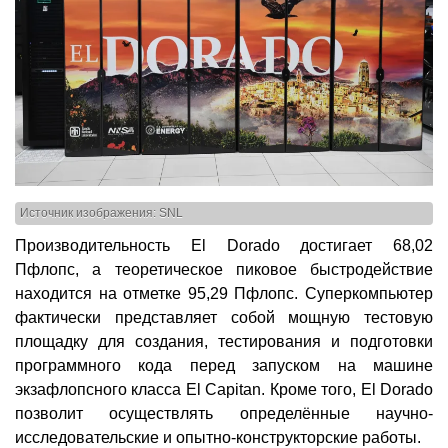
Источник изображения: SNL
Производительность El Dorado достигает 68,02
Пфлопс, а теоретическое пиковое быстродействие
находится на отметке 95,29 Пфлопс. Суперкомпьютер
фактически представляет собой мощную тестовую
площадку для создания, тестирования и подготовки
программного кода перед запуском на машине
экзафлопсного класса El Capitan. Кроме того, El Dorado
позволит осуществлять определённые научно-
исследовательские и опытно-конструкторские работы.