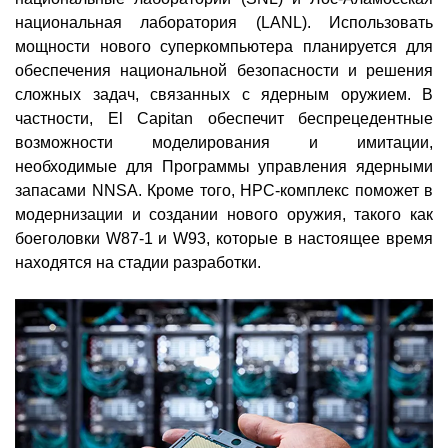
национальная лаборатория (LANL). Использовать
мощности нового суперкомпьютера планируется для
обеспечения национальной безопасности и решения
сложных задач, связанных с ядерным оружием. В
частности, El Capitan обеспечит беспрецедентные
возможности моделирования и имитации,
необходимые для Программы управления ядерными
запасами NNSA. Кроме того, НРС-комплекс поможет в
модернизации и создании нового оружия, такого как
боеголовки W87-1 и W93, которые в настоящее время
находятся на стадии разработки.