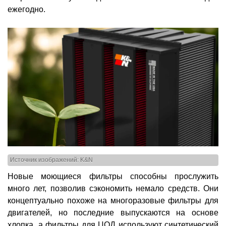
ежегодно.
Источник изображений: K&N
Новые моющиеся фильтры способны прослужить
много лет, позволив сэкономить немало средств. Они
концептуально похоже на многоразовые фильтры для
двигателей, но последние выпускаются на основе
хлопка, а фильтры для ЦОД используют синтетический