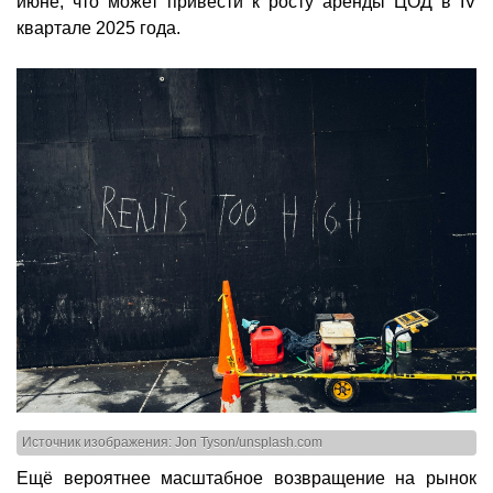
июне, что может привести к росту аренды ЦОД в IV
квартале 2025 года.
Источник изображения: Jon Tyson/unsplash.com
Ещё вероятнее масштабное возвращение на рынок