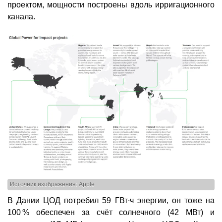
проектом, мощности построены вдоль ирригационного
канала.
Источник изображения: Apple
В Дании ЦОД потребил 59 ГВт∙ч энергии, он тоже на
100 % обеспечен за счёт солнечного (42 МВт) и