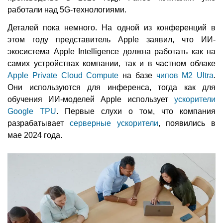
работали над 5G-технологиями.
Деталей пока немного. На одной из конференций в
этом году представитель Apple заявил, что ИИ-
экосистема Apple Intelligence должна работать как на
самих устройствах компании, так и в частном облаке
Apple Private Cloud Compute
на базе
чипов M2 Ultra
.
Они используются для инференса, тогда как для
обучения ИИ-моделей Apple использует
ускорители
Google TPU
. Первые слухи о том, что компания
разрабатывает
серверные ускорители
, появились в
мае 2024 года.