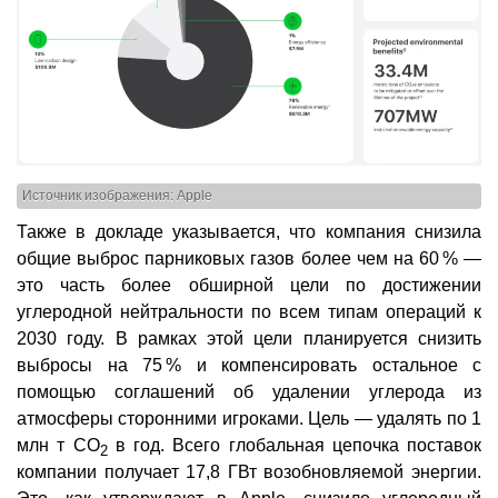
Источник изображения: Apple
Также в докладе указывается, что компания снизила
общие выброс парниковых газов более чем на 60 % —
это часть более обширной цели по достижении
углеродной нейтральности по всем типам операций к
2030 году. В рамках этой цели планируется снизить
выбросы на 75 % и компенсировать остальное с
помощью соглашений об удалении углерода из
атмосферы сторонними игроками. Цель — удалять по 1
млн т CO
в год. Всего глобальная цепочка поставок
2
компании получает 17,8 ГВт возобновляемой энергии.