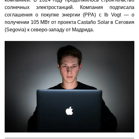
солнечных электростанций. Компания подписала
соглашения о покупке энергии (PPA) с Ib Vogt — о
получении 105 МВт от проекта Castaño Solar в Сеговия
(Segovia) к северо-западу от Мадрида.