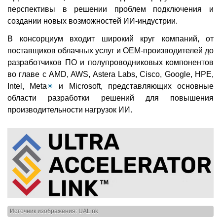
перспективы в решении проблем подключения и
создании новых возможностей ИИ-индустрии.
В консорциум входит широкий круг компаний, от
поставщиков облачных услуг и OEM-производителей до
разработчиков ПО и полупроводниковых компонентов
во главе с AMD, AWS, Astera Labs, Cisco, Google, HPE,
Intel, Meta
✴
и Microsoft, представляющих основные
области разработки решений для повышения
производительности нагрузок ИИ.
Источник изображения: UALink