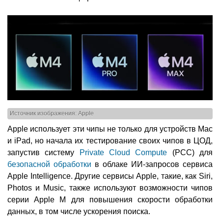
Источник изображения: Apple
Apple использует эти чипы не только для устройств Mac
и iPad, но начала их тестирование своих чипов в ЦОД,
запустив систему
Private Cloud Compute
(PCC) для
безопасной обработки
в облаке ИИ-запросов сервиса
Apple Intelligence. Другие сервисы Apple, такие, как Siri,
Photos и Music, также используют возможности чипов
серии Apple M для повышения скорости обработки
данных, в том числе ускорения поиска.