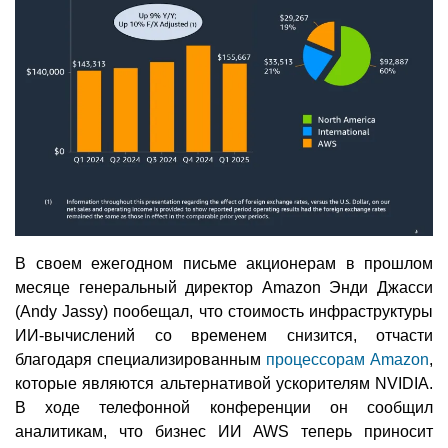
В своем ежегодном письме акционерам в прошлом
месяце генеральный директор Amazon Энди Джасси
(Andy Jassy) пообещал, что стоимость инфраструктуры
ИИ-вычислений со временем снизится, отчасти
благодаря специализированным
процессорам Amazon
,
которые являются альтернативой ускорителям NVIDIA.
В ходе телефонной конференции он сообщил
аналитикам, что бизнес ИИ AWS теперь приносит