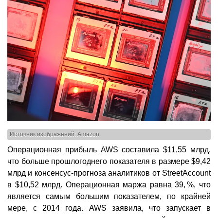
Источник изображений: Amazon
Операционная прибыль AWS составила $11,55 млрд,
что больше прошлогоднего показателя в размере $9,42
млрд и консенсус-прогноза аналитиков от StreetAccount
в $10,52 млрд. Операционная маржа равна 39, %, что
является самым большим показателем, по крайней
мере, с 2014 года. AWS заявила, что запускает в