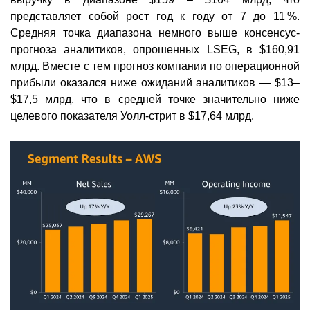
представляет собой рост год к году от 7 до 11 %.
Средняя точка диапазона немного выше консенсус-
прогноза аналитиков, опрошенных LSEG, в $160,91
млрд. Вместе с тем прогноз компании по операционной
прибыли оказался ниже ожиданий аналитиков — $13–
$17,5 млрд, что в средней точке значительно ниже
целевого показателя Уолл-стрит в $17,64 млрд.