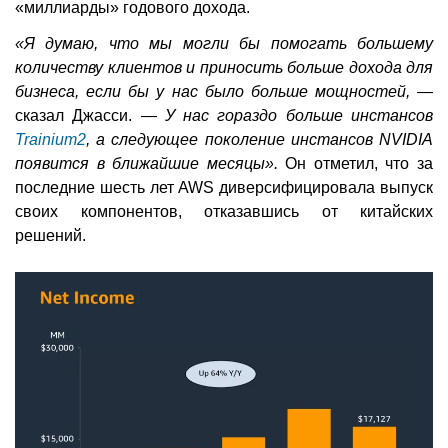
«миллиарды» годового дохода.
«Я думаю, что мы могли бы помогать большему
количеству клиентов и приносить больше дохода для
бизнеса, если бы у нас было больше мощностей, —
сказал Джасси. —
У нас гораздо больше инстансов
Trainium2
, а следующее поколение инстансов NVIDIA
появится в ближайшие месяцы».
Он отметил, что за
последние шесть лет AWS диверсифицировала выпуск
своих компонентов, отказавшись от китайских
решений.