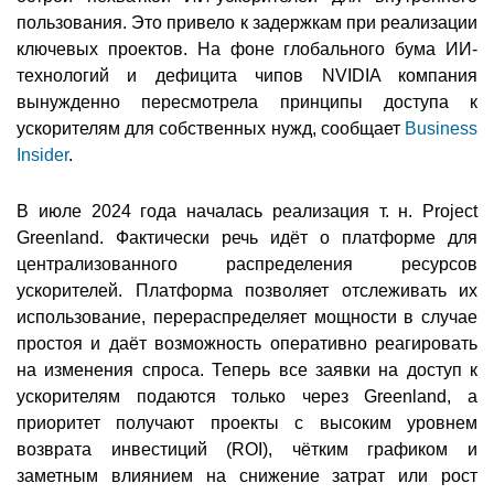
пользования. Это привело к задержкам при реализации
ключевых проектов. На фоне глобального бума ИИ-
технологий и дефицита чипов NVIDIA компания
вынужденно пересмотрела принципы доступа к
ускорителям для собственных нужд, сообщает
Business
Insider
.
В июле 2024 года началась реализация т. н. Project
Greenland. Фактически речь идёт о платформе для
централизованного распределения ресурсов
ускорителей. Платформа позволяет отслеживать их
использование, перераспределяет мощности в случае
простоя и даёт возможность оперативно реагировать
на изменения спроса. Теперь все заявки на доступ к
ускорителям подаются только через Greenland, а
приоритет получают проекты с высоким уровнем
возврата инвестиций (ROI), чётким графиком и
заметным влиянием на снижение затрат или рост