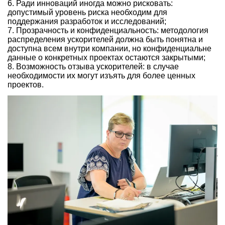
Ради инноваций иногда можно рисковать:
допустимый уровень риска необходим для
поддержания разработок и исследований;
Прозрачность и конфиденциальность: методология
распределения ускорителей должна быть понятна и
доступна всем внутри компании, но конфиденциальне
данные о конкретных проектах остаются закрытыми;
Возможность отзыва ускорителей: в случае
необходимости их могут изъять для более ценных
проектов.