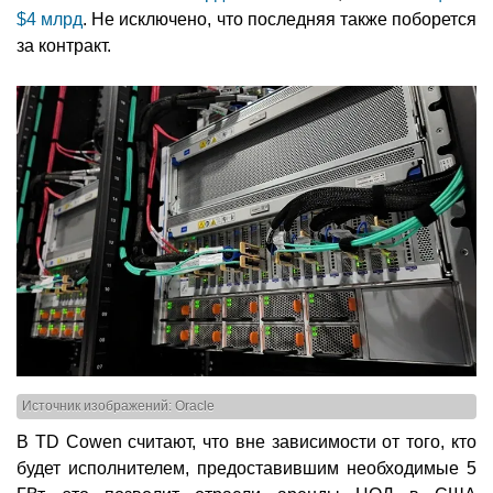
$4 млрд
. Не исключено, что последняя также поборется
за контракт.
Источник изображений: Oracle
В TD Cowen считают, что вне зависимости от того, кто
будет исполнителем, предоставившим необходимые 5