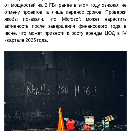
от мощностей на 2 ГВт ранее в этом году означал не
отмену проектов, а лишь перенос сроков. Проверки
якобы показали, что Microsoft может нарастить
активность после завершения финансового года в
июне, что может привести к росту аренды ЦОД в IV
квартале 2025 года.