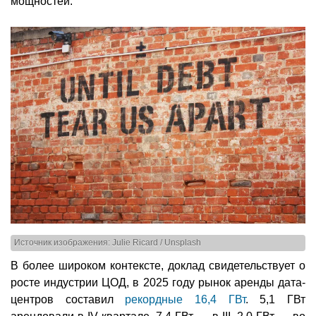
мощностей.
Источник изображения: Julie Ricard / Unsplash
В более широком контексте, доклад свидетельствует о
росте индустрии ЦОД, в 2025 году рынок аренды дата-
центров составил
рекордные 16,4 ГВт
. 5,1 ГВт