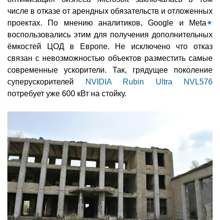
числе в отказе от арендных обязательств и отложенных
проектах. По мнению аналитиков, Google и Meta
✴
воспользовались этим для получения дополнительных
ёмкостей ЦОД в Европе. Не исключено что отказ
связан с невозможностью объектов разместить самые
современные ускорители. Так, грядущее поколение
суперускорителей
NVIDIA Rubin Ultra NVL576
потребует уже 600 кВт на стойку.