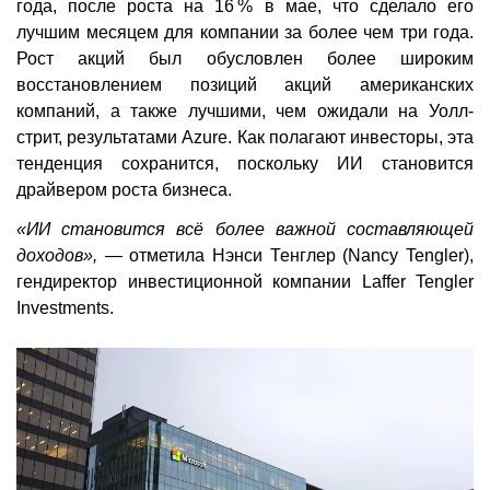
года, после роста на 16 % в мае, что сделало его
лучшим месяцем для компании за более чем три года.
Рост акций был обусловлен более широким
восстановлением позиций акций американских
компаний, а также лучшими, чем ожидали на Уолл-
стрит, результатами Azure. Как полагают инвесторы, эта
тенденция сохранится, поскольку ИИ становится
драйвером роста бизнеса.
«ИИ становится всё более важной составляющей
доходов», —
отметила Нэнси Тенглер (Nancy Tengler),
гендиректор инвестиционной компании Laffer Tengler
Investments.