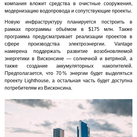
компания вложит средства в очистные сооружения,
модернизацию водопровода и сопутствующие проекты.
Новую инфраструктуру планируется построить в
рамках программы объёмом в $175 млн. Также
программа предусматривает реализации проектов в
сфере производства электроэнергии. Vantage
намерена поддержать развитие возобновляемой
энергетики в Висконсине — солнечной и ветряной, а
также создание аккумуляторных накопителей.
Предполагается, что 70 % энергии будет выделяться
проекту Lighthouse, а остальная часть будет доступна
потребителям из Висконсина.