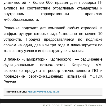
уязвимостей и более 600 правил для проверки IT-
активов на соответствие отраслевым стандартам и
внутренним корпоративным правилам
кибербезопасности.
Решение подходит для компаний любых отраслей, в
инфраструктуре которых задействовано не менее 10
устройств. Продукт предоставляется по подписке
сроком на один, два или три года и лицензируется по
количеству узлов в инфраструктуре заказчика.
В планах «Лаборатории Касперского» — расширение
функциональных возможностей Kaspersky VM,
включение продукта в реестр отечественного ПО и
проведение сертификационных испытаний ФСТЭК
России.
Постоянный URL:
http://servernews.ru/1145175