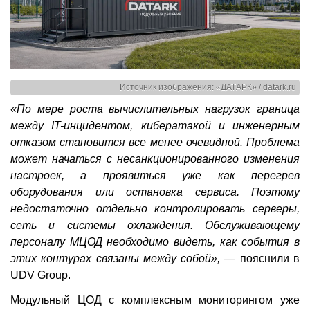
Источник изображения: «ДАТАРК» / datark.ru
«По мере роста вычислительных нагрузок граница
между IT-инцидентом, кибератакой и инженерным
отказом становится все менее очевидной. Проблема
может начаться с несанкционированного изменения
настроек, а проявиться уже как перегрев
оборудования или остановка сервиса. Поэтому
недостаточно отдельно контролировать серверы,
сеть и системы охлаждения. Обслуживающему
персоналу МЦОД необходимо видеть, как события в
этих контурах связаны между собой»,
— пояснили в
UDV Group.
Модульный ЦОД с комплексным мониторингом уже