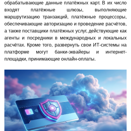
обрабатывающие данные платёжных карт. В их число
входят платёжные шлюзы, выполняющие
маршрутизацию транзакций, платёжные процессоры,
обеспечивающие авторизацию и проведение расчётов,
а также поставщики платёжных услуг, действующие как
агенты и посредники в международных и локальных
расчётах. Кроме того, развернуть свои ИТ-системы на
платформе могут банки-эквайеры и интернет-
площадки, принимающие онлайн-оплаты.