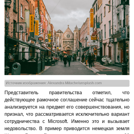
Источник изображения: Alexandra Mitache/unsplash.com
Представитель правительства отметил, что
действующее рамочное соглашение сейчас тщательно
анализируется на предмет его совершенствования, но
признал, что рассматривается исключительно вариант
сотрудничества с Microsoft. Именно это и вызывает
недовольство. В пример приводится немецкая земля