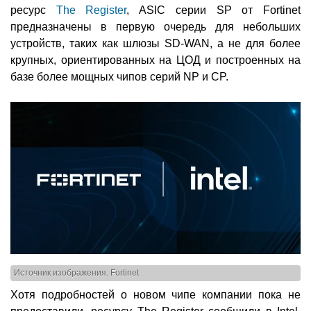
ресурс
The Register
, ASIC серии SP от Fortinet
предназначены в первую очередь для небольших
устройств, таких как шлюзы SD-WAN, а не для более
крупных, ориентированных на ЦОД и построенных на
базе более мощных чипов серий NP и CP.
Источник изображения: Fortinet
Хотя подробностей о новом чипе компании пока не