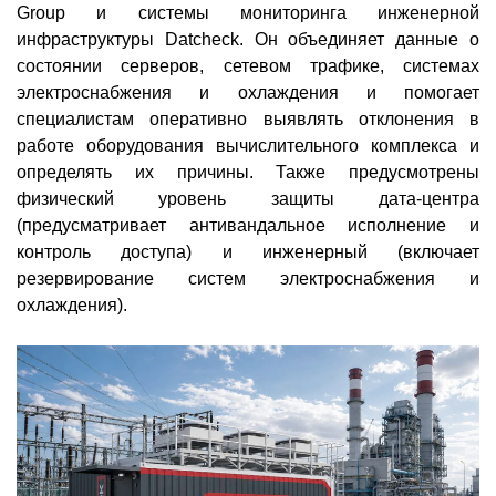
Group и системы мониторинга инженерной
инфраструктуры Datcheck. Он объединяет данные о
состоянии серверов, сетевом трафике, системах
электроснабжения и охлаждения и помогает
специалистам оперативно выявлять отклонения в
работе оборудования вычислительного комплекса и
определять их причины. Также предусмотрены
физический уровень защиты дата-центра
(предусматривает антивандальное исполнение и
контроль доступа) и инженерный (включает
резервирование систем электроснабжения и
охлаждения).