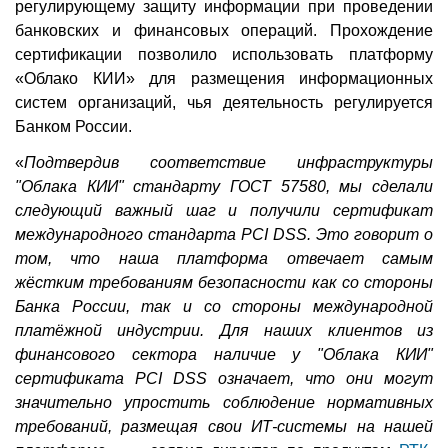
регулирующему защиту информации при проведении
банковских и финансовых операций. Прохождение
сертификации позволило использовать платформу
«Облако КИИ» для размещения информационных
систем организаций, чья деятельность регулируется
Банком России.
«
Подтвердив соответствие инфраструктуры
"Облака КИИ" стандарту ГОСТ 57580, мы сделали
следующий важный шаг и получили сертификат
международного стандарта PCI DSS. Это говорит о
том, что наша платформа отвечает самым
жёстким требованиям безопасности как со стороны
Банка России, так и со стороны международной
платёжной индустрии. Для наших клиентов из
финансового сектора наличие у "Облака КИИ"
сертификата PCI DSS означает, что они могут
значительно упростить соблюдение нормативных
требований, размещая свои ИТ-системы на нашей