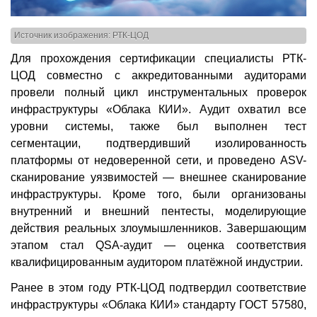
Источник изображения: РТК-ЦОД
Для прохождения сертификации специалисты РТК-
ЦОД совместно с аккредитованными аудиторами
провели полный цикл инструментальных проверок
инфраструктуры «Облака КИИ». Аудит охватил все
уровни системы, также был выполнен тест
сегментации, подтвердивший изолированность
платформы от недоверенной сети, и проведено ASV-
сканирование уязвимостей — внешнее сканирование
инфраструктуры. Кроме того, были организованы
внутренний и внешний пентесты, моделирующие
действия реальных злоумышленников. Завершающим
этапом стал QSA-аудит — оценка соответствия
квалифицированным аудитором платёжной индустрии.
Ранее в этом году РТК-ЦОД подтвердил соответствие
инфраструктуры «Облака КИИ» стандарту ГОСТ 57580,