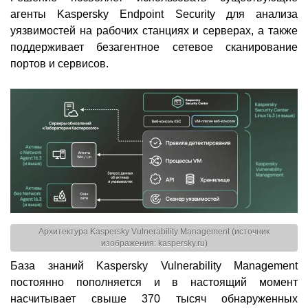
агенты Kaspersky Endpoint Security для анализа
уязвимостей на рабочих станциях и серверах, а также
поддерживает безагентное сетевое сканирование
портов и сервисов.
Архитектура Kaspersky Vulnerability Management (источник
изображения: kaspersky.ru)
База знаний Kaspersky Vulnerability Management
постоянно пополняется и в настоящий момент
насчитывает свыше 370 тысяч обнаруженных