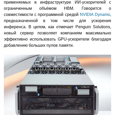
применяемых в инфраструктуре ИИ-ускорителей с
ограниченным объёмом HBM. Говорится о
совместимости с программной средой
NVIDIA Dynamo
,
предназначенной в том числе для ускорения
инференса. В целом, как отмечает Penguin Solutions,
новый сервер позволяет компаниям максимально
эффективно использовать GPU-ускорители благодаря
добавлению больших пулов памяти.