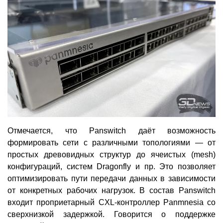
Отмечается, что Panswitch даёт возможность
формировать сети с различными топологиями — от
простых древовидных структур до ячеистых (mesh)
конфигураций, систем Dragonfly и пр. Это позволяет
оптимизировать пути передачи данных в зависимости
от конкретных рабочих нагрузок. В состав Panswitch
входит проприетарный CXL-контроллер Panmnesia со
сверхнизкой задержкой. Говорится о поддержке