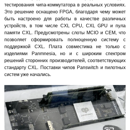
тестирования чипа-коммутатора в реальных условиях.
Это решение оснащено FPGA, благодаря чему может
быть настроено для работы в качестве различных
устройств, в том числе CXL CPU, CXL GPU и пула
памяти CXL. Предусмотрены слоты MCIO и CEM, что
позволяет сформировать полноценную систему с
поддержкой CXL. Плата совместима не только с
изделиями Panmnesia, но и с широким спектром
решений сторонних производителей, соответствующих
стандарту CXL. Поставки чипов Panswitch и пилотных
систем уже начались.