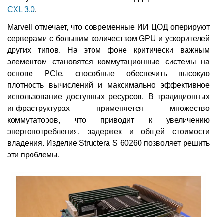
CXL 3.0
.
Marvell отмечает, что современные ИИ ЦОД оперируют
серверами с большим количеством GPU и ускорителей
других типов. На этом фоне критически важным
элементом становятся коммутационные системы на
основе PCIe, способные обеспечить высокую
плотность вычислений и максимально эффективное
использование доступных ресурсов. В традиционных
инфраструктурах применяется множество
коммутаторов, что приводит к увеличению
энергопотребления, задержек и общей стоимости
владения. Изделие Structera S 60260 позволяет решить
эти проблемы.