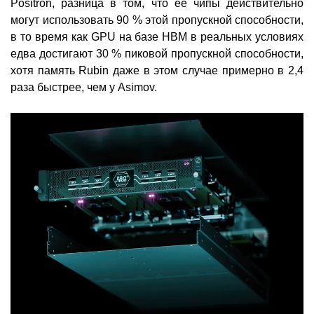
Positron, разница в том, что её чипы действительно
могут использовать 90 % этой пропускной способности,
в то время как GPU на базе HBM в реальных условиях
едва достигают 30 % пиковой пропускной способности,
хотя память Rubin даже в этом случае примерно в 2,4
раза быстрее, чем у Asimov.