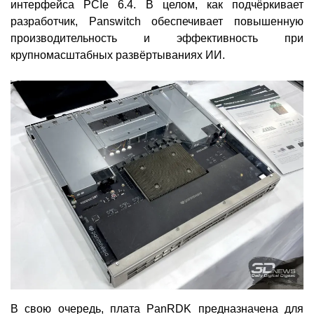
интерфейса PCIe 6.4. В целом, как подчёркивает
разработчик, Panswitch обеспечивает повышенную
производительность и эффективность при
крупномасштабных развёртываниях ИИ.
В свою очередь, плата PanRDK предназначена для