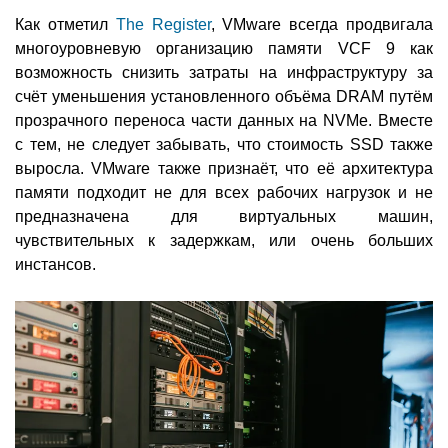
Как отметил
The Register
, VMware всегда продвигала
многоуровневую организацию памяти VCF 9 как
возможность снизить затраты на инфраструктуру за
счёт уменьшения установленного объёма DRAM путём
прозрачного переноса части данных на NVMe. Вместе
с тем, не следует забывать, что стоимость SSD также
выросла. VMware также признаёт, что её архитектура
памяти подходит не для всех рабочих нагрузок и не
предназначена для виртуальных машин,
чувствительных к задержкам, или очень больших
инстансов.