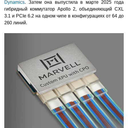
Dynamics
. Затем она выпустила в марте 2025 года
гибридный коммутатор Apollo 2, объединяющий CXL
3.1 и PCIe 6.2 на одном чипе в конфигурациях от 64 до
260 линий.