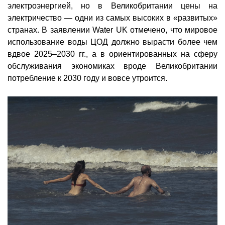
электроэнергией, но в Великобритании цены на
электричество — одни из самых высоких в «развитых»
странах. В заявлении Water UK отмечено, что мировое
использование воды ЦОД должно вырасти более чем
вдвое 2025–2030 гг., а в ориентированных на сферу
обслуживания экономиках вроде Великобритании
потребление к 2030 году и вовсе утроится.