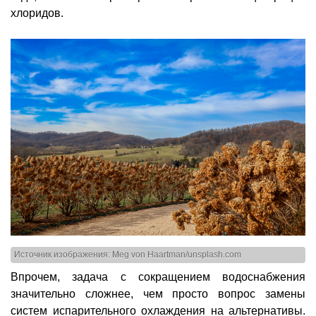
хлоридов.
Источник изображения: Meg von Haartman/unsplash.com
Впрочем, задача с сокращением водоснабжения
значительно сложнее, чем просто вопрос замены
систем испарительного охлаждения на альтернативы.