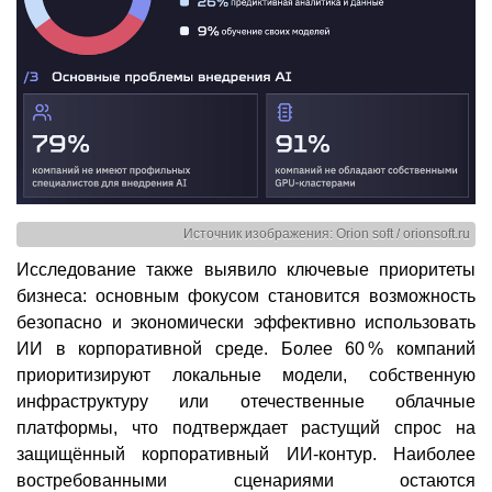
Источник изображения: Orion soft / orionsoft.ru
Исследование также выявило ключевые приоритеты
бизнеса: основным фокусом становится возможность
безопасно и экономически эффективно использовать
ИИ в корпоративной среде. Более 60 % компаний
приоритизируют локальные модели, собственную
инфраструктуру или отечественные облачные
платформы, что подтверждает растущий спрос на
защищённый корпоративный ИИ-контур. Наиболее
востребованными сценариями остаются