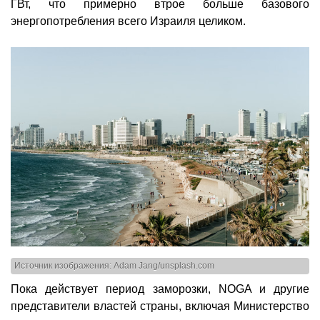
ГВт, что примерно втрое больше базового
энергопотребления всего Израиля целиком.
Источник изображения: Adam Jang/unsplash.com
Пока действует период заморозки, NOGA и другие
представители властей страны, включая Министерство