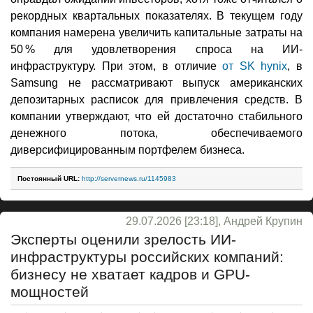
рекордных квартальных показателях. В текущем году
компания намерена увеличить капитальные затраты на
50 % для удовлетворения спроса на ИИ-
инфраструктуру. При этом, в отличие
от SK hynix
, в
Samsung не рассматривают выпуск американских
депозитарных расписок для привлечения средств. В
компании утверждают, что ей достаточно стабильного
денежного потока, обеспечиваемого
диверсифицированным портфелем бизнеса.
Постоянный URL:
http://servernews.ru/1145983
29.07.2026 [23:18], Андрей Крупин
Эксперты оценили зрелость ИИ-
инфраструктуры российских компаний:
бизнесу не хватает кадров и GPU-
мощностей