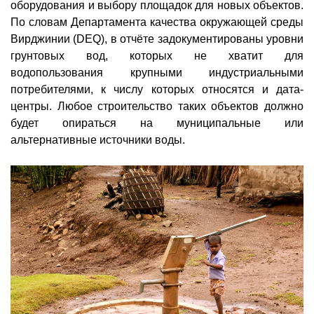
оборудования и выбору площадок для новых объектов.
По словам Департамента качества окружающей среды
Вирджинии (DEQ), в отчёте задокументированы уровни
грунтовых вод, которых не хватит для
водопользования крупными индустриальными
потребителями, к числу которых относятся и дата-
центры. Любое строительство таких объектов должно
будет опираться на муниципальные или
альтернативные источники воды.