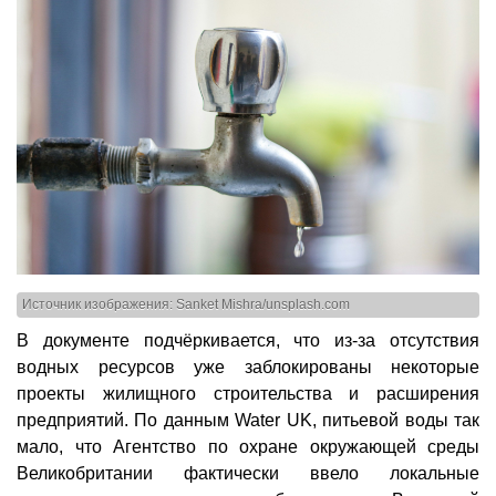
Источник изображения: Sanket Mishra/unsplash.com
В документе подчёркивается, что из-за отсутствия
водных ресурсов уже заблокированы некоторые
проекты жилищного строительства и расширения
предприятий. По данным Water UK, питьевой воды так
мало, что Агентство по охране окружающей среды
Великобритании фактически ввело локальные