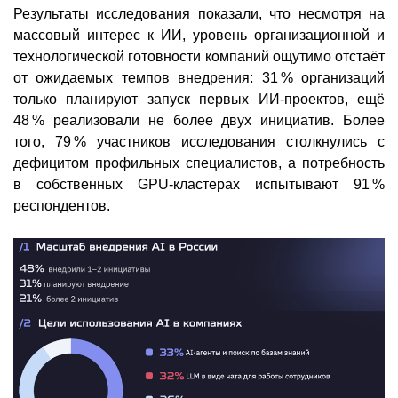
Результаты исследования показали, что несмотря на
массовый интерес к ИИ, уровень организационной и
технологической готовности компаний ощутимо отстаёт
от ожидаемых темпов внедрения: 31 % организаций
только планируют запуск первых ИИ-проектов, ещё
48 % реализовали не более двух инициатив. Более
того, 79 % участников исследования столкнулись с
дефицитом профильных специалистов, а потребность
в собственных GPU-кластерах испытывают 91 %
респондентов.