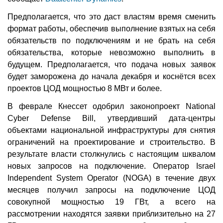
Предполагается, что это даст властям время сменить
формат работы, обеспечив выполнение взятых на себя
обязательств по подключениям и не брать на себя
обязательства, которые невозможно выполнить в
будущем. Предполагается, что подача новых заявок
будет заморожена до начала декабря и коснётся всех
проектов ЦОД мощностью 8 МВт и более.
В феврале Кнессет одобрил законопроект National
Cyber Defense Bill, утвердивший дата-центры
объектами национальной инфраструктуры для снятия
ограничений на проектирование и строительство. В
результате власти столкнулись с настоящим шквалом
новых запросов на подключение. Оператор Israel
Independent System Operator (NOGA) в течение двух
месяцев получил запросы на подключение ЦОД
совокупной мощностью 19 ГВт, а всего на
рассмотрении находятся заявки приблизительно на 27