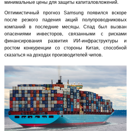
минимальные цены для защиты капиталовложений.
Оптимистичный прогноз Samsung появился вскоре
после резкого падения акций полупроводниковых
компаний в последние месяцы. Спад был вызван
опасениями инвесторов, связанными с рисками
финансирования развития ИИ-инфраструктуры и
ростом конкуренции со стороны Китая, способной
сказаться на доходах производителей чипов.