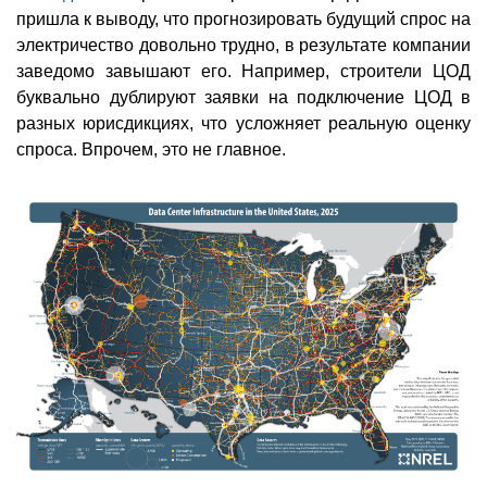
пришла к выводу, что прогнозировать будущий спрос на
электричество довольно трудно, в результате компании
заведомо завышают его. Например, строители ЦОД
буквально дублируют заявки на подключение ЦОД в
разных юрисдикциях, что усложняет реальную оценку
спроса. Впрочем, это не главное.