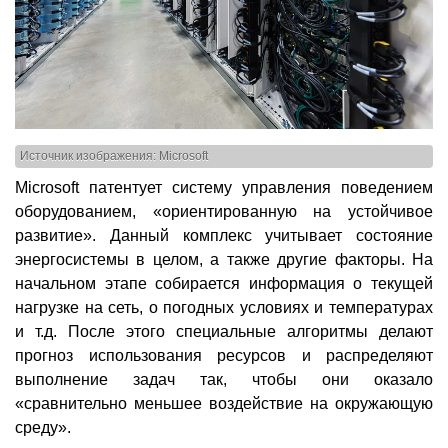
Источник изображения: Microsoft
Microsoft патентует систему управления поведением
оборудованием, «ориентированную на устойчивое
развитие». Данный комплекс учитывает состояние
энергосистемы в целом, а также другие факторы. На
начальном этапе собирается информация о текущей
нагрузке на сеть, о погодных условиях и температурах
и т.д. После этого специальные алгоритмы делают
прогноз использования ресурсов и распределяют
выполнение задач так, чтобы они оказало
«сравнительно меньшее воздействие на окружающую
среду».