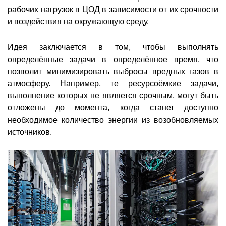
рабочих нагрузок в ЦОД в зависимости от их срочности
и воздействия на окружающую среду.
Идея заключается в том, чтобы выполнять
определённые задачи в определённое время, что
позволит минимизировать выбросы вредных газов в
атмосферу. Например, те ресурсоёмкие задачи,
выполнение которых не является срочным, могут быть
отложены до момента, когда станет доступно
необходимое количество энергии из возобновляемых
источников.