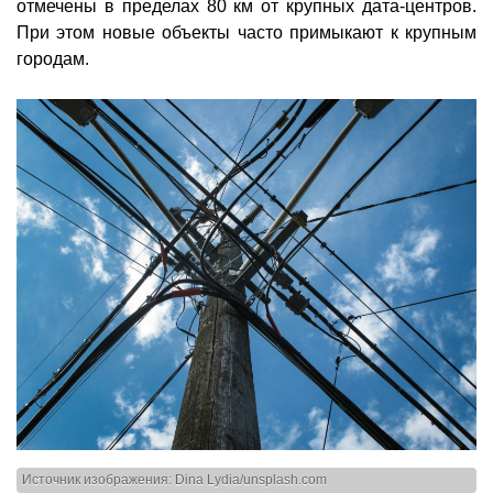
отмечены в пределах 80 км от крупных дата-центров.
При этом новые объекты часто примыкают к крупным
городам.
Источник изображения: Dina Lydia/unsplash.com