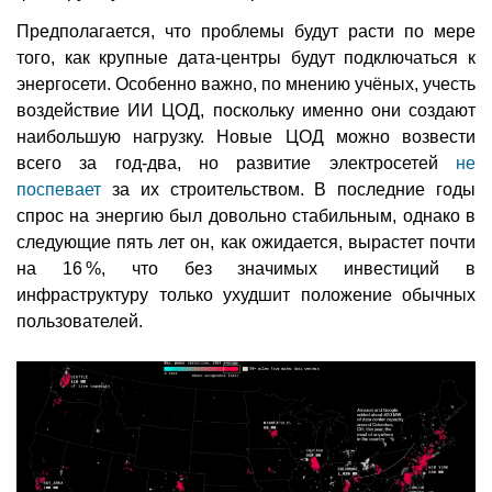
Предполагается, что проблемы будут расти по мере
того, как крупные дата-центры будут подключаться к
энергосети. Особенно важно, по мнению учёных, учесть
воздействие ИИ ЦОД, поскольку именно они создают
наибольшую нагрузку. Новые ЦОД можно возвести
всего за год-два, но развитие электросетей
не
поспевает
за их строительством. В последние годы
спрос на энергию был довольно стабильным, однако в
следующие пять лет он, как ожидается, вырастет почти
на 16 %, что без значимых инвестиций в
инфраструктуру только ухудшит положение обычных
пользователей.