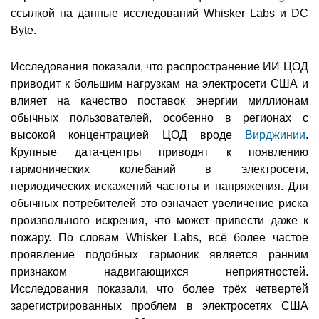
ссылкой на данные исследований Whisker Labs и DC
Byte.
Исследования показали, что распространение ИИ ЦОД
приводит к большим нагрузкам на электросети США и
влияет на качество поставок энергии миллионам
обычных пользователей, особенно в регионах с
высокой концентрацией ЦОД вроде
Вирджинии
.
Крупные дата-центры приводят к появлению
гармонических колебаний в электросети,
периодических искажений частоты и напряжения. Для
обычных потребителей это означает увеличение риска
произвольного искрения, что может привести даже к
пожару. По словам Whisker Labs, всё более частое
проявление подобных гармоник является ранним
признаком надвигающихся неприятностей.
Исследования показали, что более трёх четвертей
зарегистрированных проблем в электросетях США