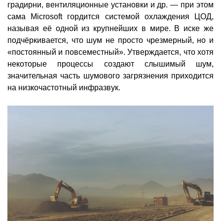
градирни, вентиляционные установки и др. — при этом
сама Microsoft гордится системой охлаждения ЦОД,
называя её одной из крупнейших в мире. В иске же
подчёркивается, что шум не просто чрезмерный, но и
«постоянный и повсеместный». Утверждается, что хотя
некоторые процессы создают слышимый шум,
значительная часть шумового загрязнения приходится
на низкочастотный инфразвук.