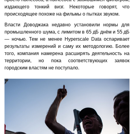
издающего тонкий визг. Некоторые говорят, что
происходящее похоже на фильмы о пытках звуком.
Власти Доводжака недавно установили нормы для
промышленного шума, с лимитом в 65 дБ днём и 55 дБ
— ночью. Тем не менее Hyperscale Data оспаривает
результаты измерений и саму их методологию. Более
того, компания намерена расширять деятельность на
территории, но пока соответствующих заявок
городским властям не поступало.