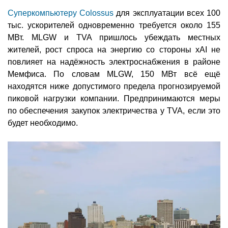
Суперкомпьютеру Colossus
для эксплуатации всех 100
тыс. ускорителей одновременно требуется около 155
МВт. MLGW и TVA пришлось убеждать местных
жителей, рост спроса на энергию со стороны xAI не
повлияет на надёжность электроснабжения в районе
Мемфиса. По словам MLGW, 150 МВт всё ещё
находятся ниже допустимого предела прогнозируемой
пиковой нагрузки компании. Предпринимаются меры
по обеспечения закупок электричества у TVA, если это
будет необходимо.