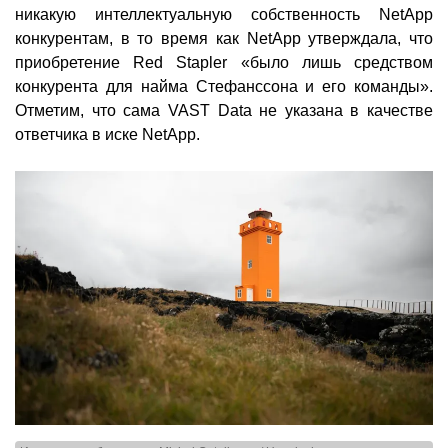
никакую интеллектуальную собственность NetApp
конкурентам, в то время как NetApp утверждала, что
приобретение Red Stapler «было лишь средством
конкурента для найма Стефанссона и его команды».
Отметим, что сама VAST Data не указана в качестве
ответчика в иске NetApp.