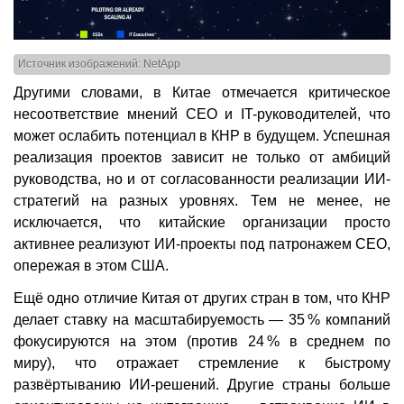
Источник изображений: NetApp
Другими словами, в Китае отмечается критическое
несоответствие мнений CEO и IT-руководителей, что
может ослабить потенциал в КНР в будущем. Успешная
реализация проектов зависит не только от амбиций
руководства, но и от согласованности реализации ИИ-
стратегий на разных уровнях. Тем не менее, не
исключается, что китайские организации просто
активнее реализуют ИИ-проекты под патронажем CEO,
опережая в этом США.
Ещё одно отличие Китая от других стран в том, что КНР
делает ставку на масштабируемость — 35 % компаний
фокусируются на этом (против 24 % в среднем по
миру), что отражает стремление к быстрому
развёртыванию ИИ-решений. Другие страны больше