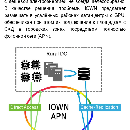
с дешёвой электроэнергией не всегда целесообразно.
В качестве решения проблемы IOWN предлагает
размещать в удалённых районах дата-центры с GPU,
обеспечивая при этом их подключение к площадкам с
СХД в городских зонах посредством полностью
фотонной сети (APN).