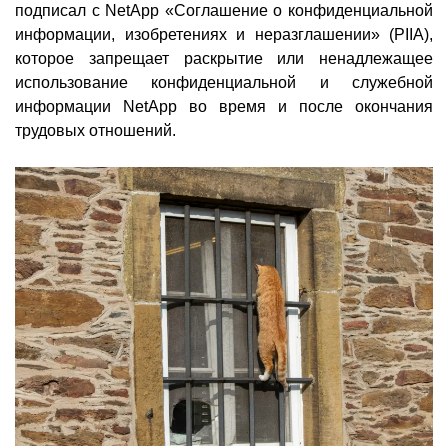
подписал с NetApp «Соглашение о конфиденциальной
информации, изобретениях и неразглашении» (PIIA),
которое запрещает раскрытие или ненадлежащее
использование конфиденциальной и служебной
информации NetApp во время и после окончания
трудовых отношений.