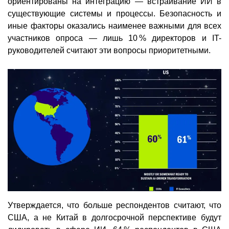
ориентированы на интеграцию — встраивание ИИ в
существующие системы и процессы. Безопасность и
иные факторы оказались наименее важными для всех
участников опроса — лишь 10 % директоров и IT-
руководителей считают эти вопросы приоритетными.
Утверждается, что больше респондентов считают, что
США, а не Китай в долгосрочной перспективе будут