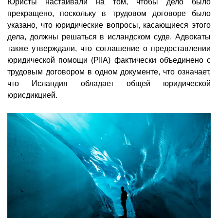
Юристы настаивали на том, чтобы дело было
прекращено, поскольку в трудовом договоре было
указано, что юридические вопросы, касающиеся этого
дела, должны решаться в исландском суде. Адвокаты
также утверждали, что соглашение о предоставлении
юридической помощи (PIIA) фактически объединено с
трудовым договором в одном документе, что означает,
что Исландия обладает общей юридической
юрисдикцией.