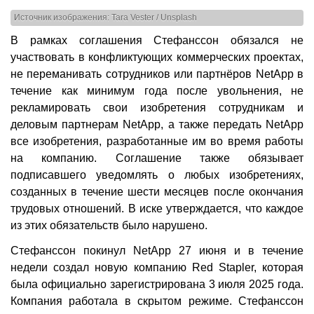
Источник изображения: Tara Vester / Unsplash
В рамках соглашения Стефанссон обязался не
участвовать в конфликтующих коммерческих проектах,
не переманивать сотрудников или партнёров NetApp в
течение как минимум года после увольнения, не
рекламировать свои изобретения сотрудникам и
деловым партнерам NetApp, а также передать NetApp
все изобретения, разработанные им во время работы
на компанию. Соглашение также обязывает
подписавшего уведомлять о любых изобретениях,
созданных в течение шести месяцев после окончания
трудовых отношений. В иске утверждается, что каждое
из этих обязательств было нарушено.
Стефанссон покинул NetApp 27 июня и в течение
недели создал новую компанию Red Stapler, которая
была официально зарегистрирована 3 июля 2025 года.
Компания работала в скрытом режиме. Стефанссон