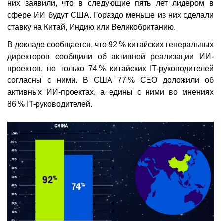
них заявили, что в следующие пять лет лидером в
сфере ИИ будут США. Гораздо меньше из них сделали
ставку на Китай, Индию или Великобританию.
В докладе сообщается, что 92 % китайских генеральных
директоров сообщили об активной реализации ИИ-
проектов, но только 74 % китайских IT-руководителей
согласны с ними. В США 77 % CEO доложили об
активных ИИ-проектах, а едины с ними во мнениях
86 % IT-руководителей.