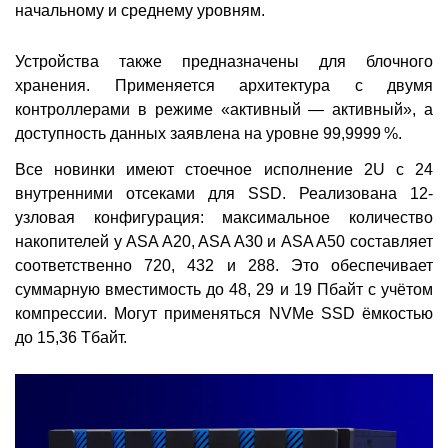
начальному и среднему уровням.
Устройства также предназначены для блочного
хранения. Применяется архитектура с двумя
контроллерами в режиме «активный — активный», а
доступность данных заявлена на уровне 99,9999 %.
Все новинки имеют стоечное исполнение 2U с 24
внутренними отсеками для SSD. Реализована 12-
узловая конфигурация: максимальное количество
накопителей у ASA A20, ASA A30 и ASA A50 составляет
соответственно 720, 432 и 288. Это обеспечивает
суммарную вместимость до 48, 29 и 19 Пбайт с учётом
компрессии. Могут применяться NVMe SSD ёмкостью
до 15,36 Тбайт.