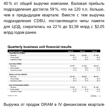
40 % от общей выручки компании. Валовая прибыль
подразделения достигла 59 %, что на 120 п.п. больше,
чем в предыдущем квартале. Вместе с тем выручка
подразделения CDBU, поставляющего чипы памяти
для ЦОД, сократилась на 22 % до $1,58 млрд с $2,05
млрд годом ранее.
Выручка от продаж DRAM в IV финансовом квартале