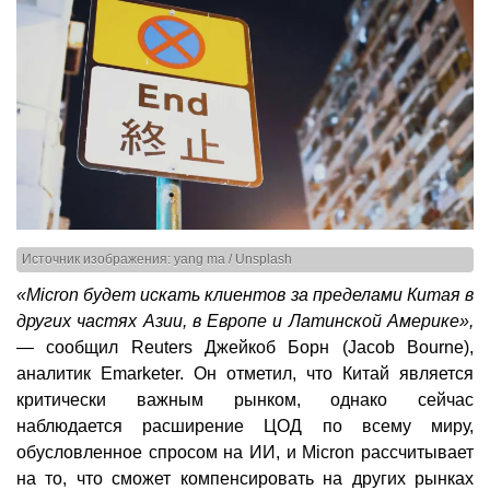
Источник изображения: yang ma / Unsplash
«Micron будет искать клиентов за пределами Китая в
других частях Азии, в Европе и Латинской Америке»,
—
сообщил Reuters Джейкоб Борн (Jacob Bourne),
аналитик Emarketer. Он отметил, что Китай является
критически важным рынком, однако сейчас
наблюдается расширение ЦОД по всему миру,
обусловленное спросом на ИИ, и Micron рассчитывает
на то, что сможет компенсировать на других рынках