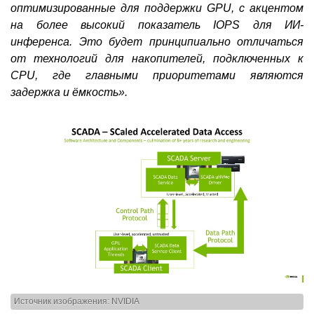
оптимизированные для поддержки GPU, с акцентом
на более высокий показатель IOPS для ИИ-
инференса. Это будет принципиально отличаться
от технологий для накопителей, подключенных к
CPU, где главными приоритетами являются
задержка и ёмкость».
Источник изображения: NVIDIA