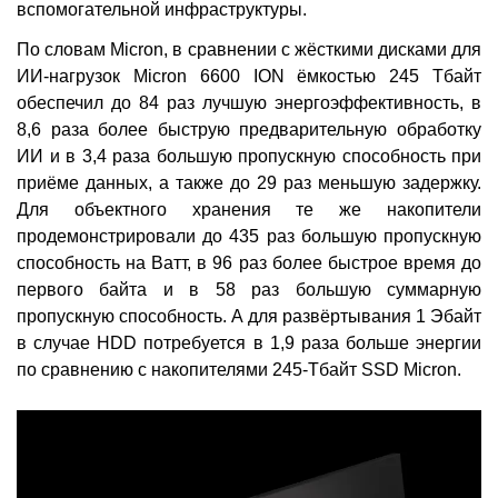
вспомогательной инфраструктуры.
По словам Micron, в сравнении с жёсткими дисками для
ИИ-нагрузок Micron 6600 ION ёмкостью 245 Тбайт
обеспечил до 84 раз лучшую энергоэффективность, в
8,6 раза более быструю предварительную обработку
ИИ и в 3,4 раза большую пропускную способность при
приёме данных, а также до 29 раз меньшую задержку.
Для объектного хранения те же накопители
продемонстрировали до 435 раз большую пропускную
способность на Ватт, в 96 раз более быстрое время до
первого байта и в 58 раз большую суммарную
пропускную способность. А для развёртывания 1 Эбайт
в случае HDD потребуется в 1,9 раза больше энергии
по сравнению с накопителями 245-Тбайт SSD Micron.