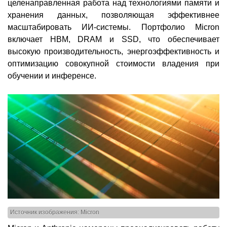
целенаправленная работа над технологиями памяти и
хранения данных, позволяющая эффективнее
масштабировать ИИ-системы. Портфолио Micron
включает HBM, DRAM и SSD, что обеспечивает
высокую производительность, энергоэффективность и
оптимизацию совокупной стоимости владения при
обучении и инференсе.
Источник изображения: Micron