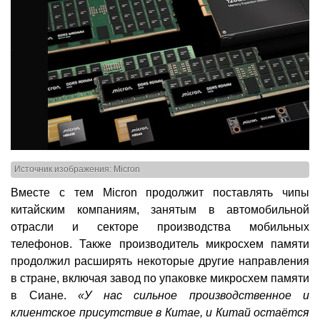
Источник изображения: Micron
Вместе с тем Micron продолжит поставлять чипы
китайским компаниям, занятым в автомобильной
отрасли и секторе производства мобильных
телефонов. Также производитель микросхем памяти
продолжил расширять некоторые другие направления
в стране, включая завод по упаковке микросхем памяти
в Сиане.
«У нас сильное производственное и
клиентское присутствие в Китае, и Китай остаётся