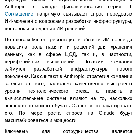
Anthropic в раунде финансирования серии H.
Соглашение
напрямую связывает спрос передовых
ИИ-моделей с вопросами разработки инфраструктуры,
поставок и внедрения ИИ-решений.
По словам Micron, революция в области ИИ навсегда
повысила роль памяти и решений для хранения
данных, как в сфере ЦОД, так и, в частности,
периферийных вычислений. Поэтому компании
займутся разработкой инфраструктуры нового
поколения. Как считают в Anthropic, стратегия компании
зависит от того, насколько качественно выстроены
уровни технологического стека, а память и
вычислительные системы влияют на то, насколько
эффективно можно обучать Claude и эксплуатировать
его. По мере роста спроса на Claude будут
масштабироваться и мощности.
Ключевым для сотрудничества является