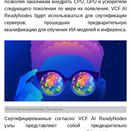
позволяя заказчикам внедрять CPU, GPU и ускорители
следующего поколения по мере их появления. VCF AI
ReadyNodes будет использоваться для сертификации
серверов, прошедших предварительную
квалификацию для обучения ИИ-моделей и инференса.
Источник изображения: Broadcom
Сертифицированные согласно VCF AI ReadyNodes
узлы представляют собой предварительно