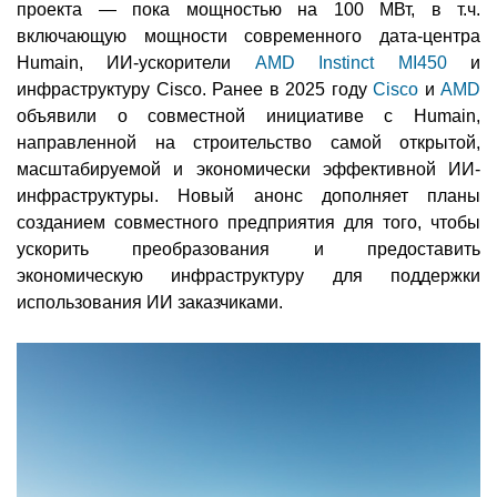
проекта — пока мощностью на 100 МВт, в т.ч.
включающую мощности современного дата-центра
Humain, ИИ-ускорители
AMD Instinct MI450
и
инфраструктуру Cisco. Ранее в 2025 году
Cisco
и
AMD
объявили о совместной инициативе с Humain,
направленной на строительство самой открытой,
масштабируемой и экономически эффективной ИИ-
инфраструктуры. Новый анонс дополняет планы
созданием совместного предприятия для того, чтобы
ускорить преобразования и предоставить
экономическую инфраструктуру для поддержки
использования ИИ заказчиками.