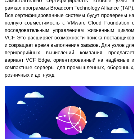
самостоятельно сертифицировать готовые узлы в
рамках программы Broadcom Technology Alliance (TAP).
Все сертифицированные системы будут проверены на
полную совместимость с VMware Cloud Foundation с
последовательным управлением жизненным циклом
VCF. Это расширяет возможности поиска поставщиков
и сокращает время выполнения заказов. Для узлов для
периферийных вычислений компания предлагает
вариант VCF Edge, ориентированный на надёжные и
компактные серверы для промышленных, оборонных,
розничных и др. нужд.