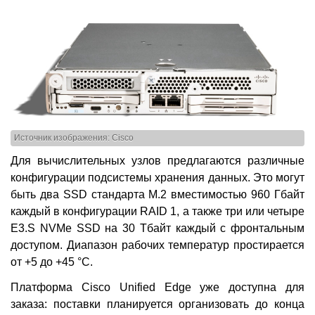
Источник изображения: Cisco
Для вычислительных узлов предлагаются различные
конфигурации подсистемы хранения данных. Это могут
быть два SSD стандарта M.2 вместимостью 960 Гбайт
каждый в конфигурации RAID 1, а также три или четыре
E3.S NVMe SSD на 30 Тбайт каждый с фронтальным
доступом. Диапазон рабочих температур простирается
от +5 до +45 °C.
Платформа Cisco Unified Edge уже доступна для
заказа: поставки планируется организовать до конца