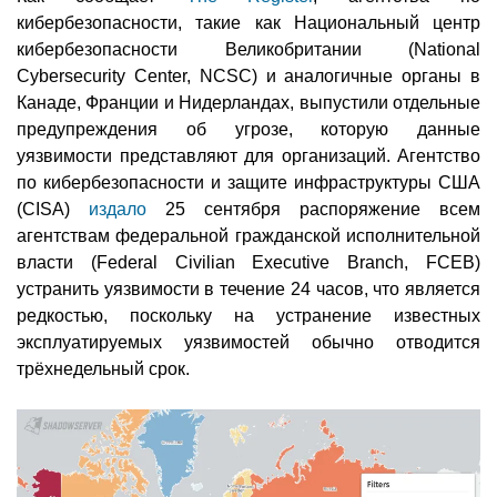
кибербезопасности, такие как Национальный центр
кибербезопасности Великобритании (National
Cybersecurity Center, NCSC) и аналогичные органы в
Канаде, Франции и Нидерландах, выпустили отдельные
предупреждения об угрозе, которую данные
уязвимости представляют для организаций. Агентство
по кибербезопасности и защите инфраструктуры США
(CISA)
издало
25 сентября распоряжение всем
агентствам федеральной гражданской исполнительной
власти (Federal Civilian Executive Branch, FCEB)
устранить уязвимости в течение 24 часов, что является
редкостью, поскольку на устранение известных
эксплуатируемых уязвимостей обычно отводится
трёхнедельный срок.