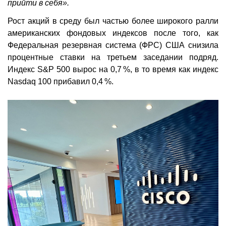
прийти в себя».
Рост акций в среду был частью более широкого ралли
американских фондовых индексов после того, как
Федеральная резервная система (ФРС) США снизила
процентные ставки на третьем заседании подряд.
Индекс S&P 500 вырос на 0,7 %, в то время как индекс
Nasdaq 100 прибавил 0,4 %.