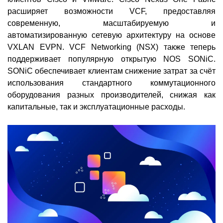
расширяет возможности VCF, предоставляя
современную, масштабируемую и
автоматизированную сетевую архитектуру на основе
VXLAN EVPN. VCF Networking (NSX) также теперь
поддерживает популярную открытую NOS SONiC.
SONiC обеспечивает клиентам снижение затрат за счёт
использования стандартного коммутационного
оборудования разных производителей, снижая как
капитальные, так и эксплуатационные расходы.