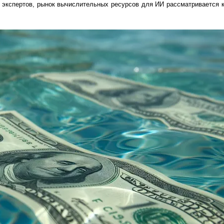
ю экспертов, рынок вычислительных ресурсов для ИИ рассматривается 