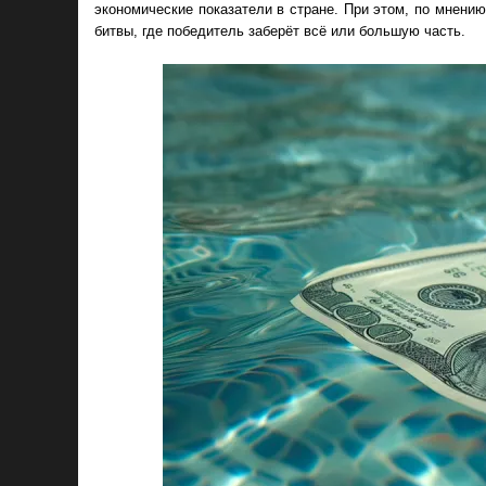
экономические показатели в стране. При этом, по мнени
битвы, где победитель заберёт всё или большую часть.