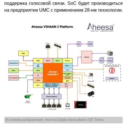
поддержка голосовой связи. SoC будет производиться
на предприятии UMC с применением 28-нм технологии.
Источник изображения: Aheesa Digital Innovations / EE Times