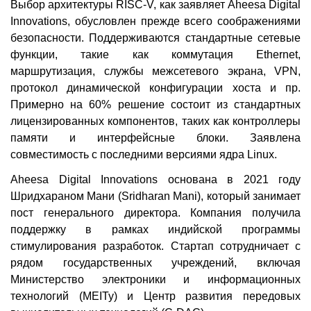
Выбор архитектуры RISC-V, как заявляет Aheesa Digital
Innovations, обусловлен прежде всего соображениями
безопасности. Поддерживаются стандартные сетевые
функции, такие как коммутация Ethernet,
маршрутизация, службы межсетевого экрана, VPN,
протокол динамической конфигурации хоста и пр.
Примерно на 60% решение состоит из стандартных
лицензированных компонентов, таких как контроллеры
памяти и интерфейсные блоки. Заявлена
совместимость с последними версиями ядра Linux.
Aheesa Digital Innovations основана в 2021 году
Шридхараном Мани (Sridharan Mani), который занимает
пост генерального директора. Компания получила
поддержку в рамках индийской программы
стимулирования разработок. Стартап сотрудничает с
рядом государственных учреждений, включая
Министерство электроники и информационных
технологий (MEITy) и Центр развития передовых