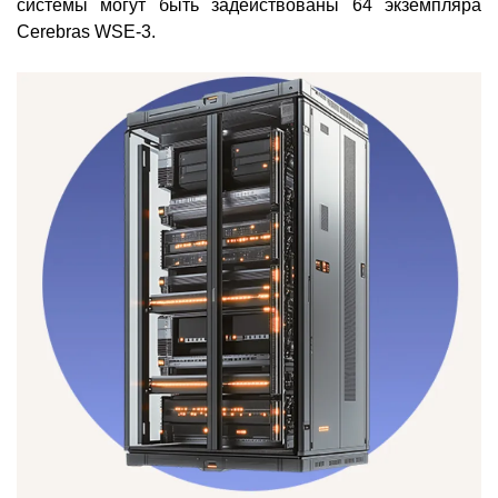
системы могут быть задействованы 64 экземпляра
Cerebras WSE-3.