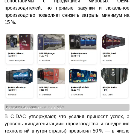
сопоставимы с продукцией мировых OEM-
производителей, но прямые закупки и локальное
производство позволяет снизить затраты минимум на
15 %.
Источник изображения: India NSM
В C-DAC утверждают, что усилия приносят успех, а
уровень «индигенизации» (производства и внедрения
технологий внутри страны) превысил 50 % — в числе