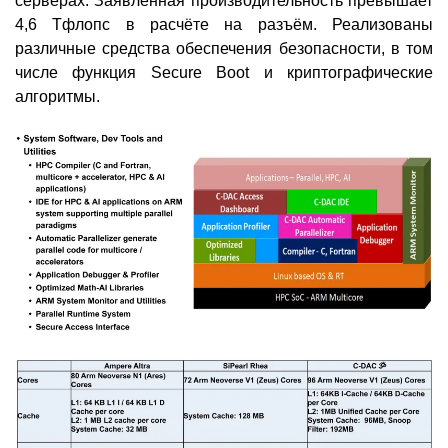
серверах. Заявленная производительность превышает
4,6 Тфлопс в расчёте на разъём. Реализованы
различные средства обеспечения безопасности, в том
числе функция Secure Boot и криптографические
алгоритмы.