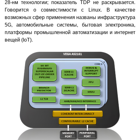
28-нм технологии; показатель TDP не раскрывается.
Говорится о совместимости с Linux. В качестве
возможных сфер применения названы инфраструктура
5G, автомобильные системы, бытовая электроника,
платформы промышленной автоматизации и интернет
вещей (IoT).