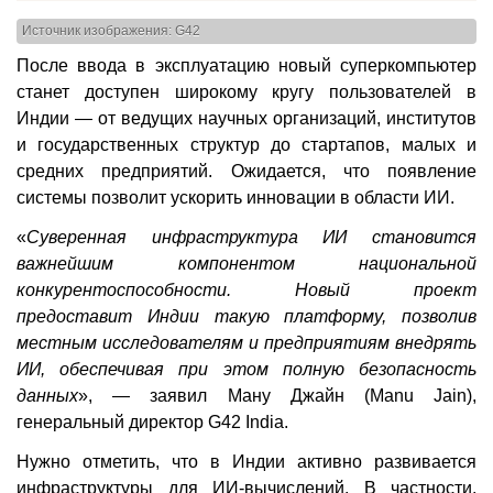
Источник изображения: G42
После ввода в эксплуатацию новый суперкомпьютер
станет доступен широкому кругу пользователей в
Индии — от ведущих научных организаций, институтов
и государственных структур до стартапов, малых и
средних предприятий. Ожидается, что появление
системы позволит ускорить инновации в области ИИ.
«
Суверенная инфраструктура ИИ становится
важнейшим компонентом национальной
конкурентоспособности. Новый проект
предоставит Индии такую платформу, позволив
местным исследователям и предприятиям внедрять
ИИ, обеспечивая при этом полную безопасность
данных
», — заявил Ману Джайн (Manu Jain),
генеральный директор G42 India.
Нужно отметить, что в Индии активно развивается
инфраструктуры для ИИ-вычислений. В частности,