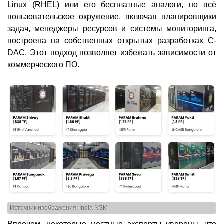
Linux (RHEL) или его бесплатные аналоги, но всё
пользовательское окружение, включая планировщики
задач, менеджеры ресурсов и системы мониторинга,
построена на собственных открытых разработках C-
DAC. Этот подход позволяет избежать зависимости от
коммерческого ПО.
Источник изображения: India NSM