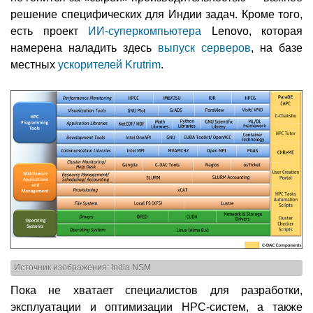
решение специфических для Индии задач. Кроме того,
есть проект
ИИ-суперкомпьютера
Lenovo, которая
намерена наладить здесь
выпуск серверов
, на базе
местных
ускорителей Krutrim
.
Источник изображения: India NSM
Пока не хватает специалистов для разработки,
эксплуатации и оптимизации HPC-систем, а также