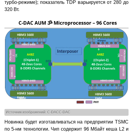
турбо-режиме); показатель TDP варьируется от 280 до
320 Вт.
Источник изображений: C-DACC-DAC
Новинка будет изготавливаться на предприятии TSMC
по 5-нм технологии. Чип содержит 96 Мбайт кеша L2 и