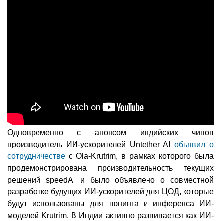
Одновременно с анонсом индийских чипов
производитель ИИ-ускорителей Untether AI
объявил о
сотрудничестве
с Ola-Krutrim, в рамках которого была
продемонстрирована производительность текущих
решений speedAI и было объявлено о совместной
разработке будущих ИИ-ускорителей для ЦОД, которые
будут использованы для тюнинга и инференса ИИ-
моделей Krutrim. В Индии активно развивается как ИИ-