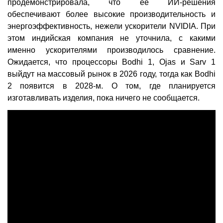
продемонстрировала, что её ИИ-решения
обеспечивают более высокие производительность и
энергоэффективность, нежели ускорители NVIDIA. При
этом индийская компания не уточнила, с какими
именно ускорителями производилось сравнение.
Ожидается, что процессоры Bodhi 1, Ojas и Sarv 1
выйдут на массовый рынок в 2026 году, тогда как Bodhi
2 появится в 2028-м. О том, где планируется
изготавливать изделия, пока ничего не сообщается.