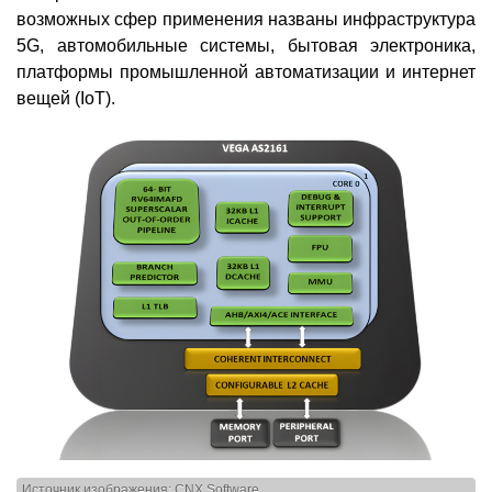
возможных сфер применения названы инфраструктура
5G, автомобильные системы, бытовая электроника,
платформы промышленной автоматизации и интернет
вещей (IoT).
Источник изображения: CNX Software