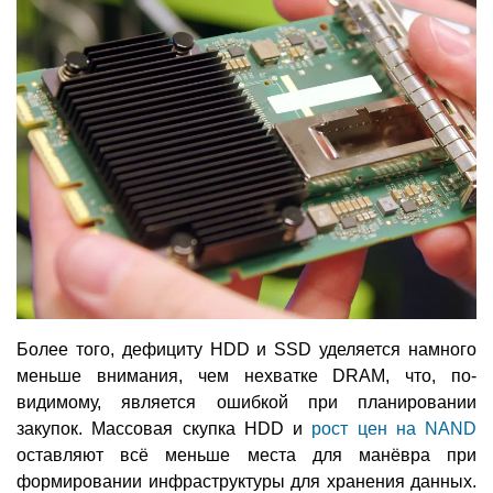
Более того, дефициту HDD и SSD уделяется намного
меньше внимания, чем нехватке DRAM, что, по-
видимому, является ошибкой при планировании
закупок. Массовая скупка HDD и
рост цен на NAND
оставляют всё меньше места для манёвра при
формировании инфраструктуры для хранения данных.