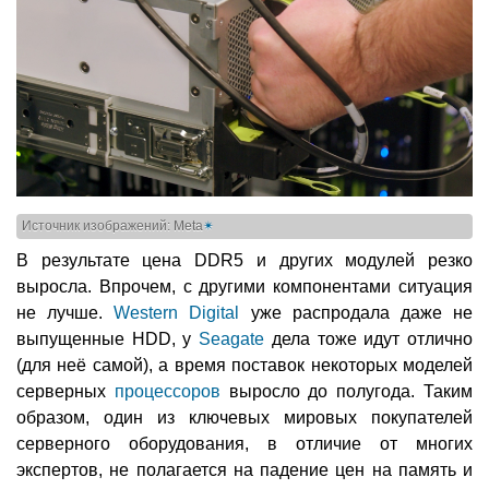
Источник изображений: Meta
✴
В результате цена DDR5 и других модулей резко
выросла. Впрочем, с другими компонентами ситуация
не лучше.
Western Digital
уже распродала даже не
выпущенные HDD, у
Seagate
дела тоже идут отлично
(для неё самой), а время поставок некоторых моделей
серверных
процессоров
выросло до полугода. Таким
образом, один из ключевых мировых покупателей
серверного оборудования, в отличие от многих
экспертов, не полагается на падение цен на память и