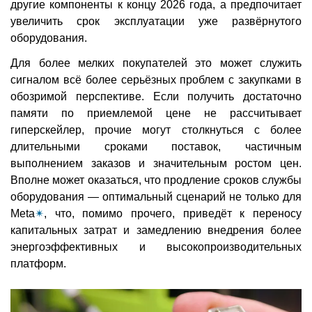
другие компоненты к концу 2026 года, а предпочитает
увеличить срок эксплуатации уже развёрнутого
оборудования.
Для более мелких покупателей это может служить
сигналом всё более серьёзных проблем с закупками в
обозримой перспективе. Если получить достаточно
памяти по приемлемой цене не рассчитывает
гиперскейлер, прочие могут столкнуться с более
длительными сроками поставок, частичным
выполнением заказов и значительным ростом цен.
Вполне может оказаться, что продление сроков службы
оборудования — оптимальный сценарий не только для
Meta
✴
, что, помимо прочего, приведёт к переносу
капитальных затрат и замедлению внедрения более
энергоэффективных и высокопроизводительных
платформ.