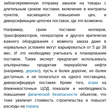
заблаговременную отправку заказов на товары с
длительным сроком поставки, включение в контракты
пунктов, касающихся повышения цен, и
диверсификацию цепочек поставок, где это возможно.
Например, сроки поставки чиллеров,
трансформаторов, генераторов и другого критически
важного оборудования с момента заказа даже в
нормальных условиях могут варьироваться от 5 до 38
мес. И это необходимо учитывать в планировании
поставок. Также эксперт предлагает использовать
альтернативы продуктам переработки нефти
(например,
дерево
), пусть и более дорогие, но более
доступные, и не полагаться на одного поставщика,
диверсифицируя поставки. Кроме того,
атаки
на
ближневосточные ЦОД показали и необходимость
повышения
физической
безопасности
объектов, что
тоже увеличит стоимость строительства и повысит
расходы на
охрану
.