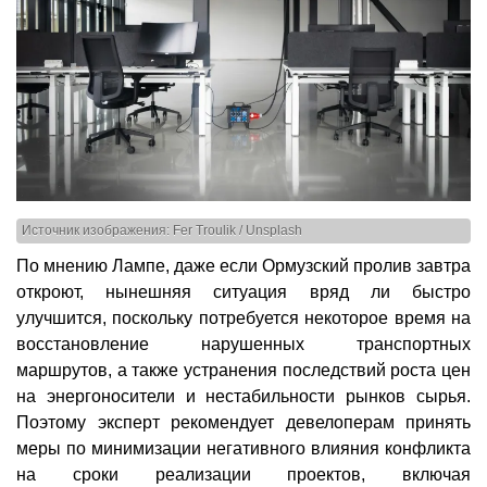
Источник изображения: Fer Troulik / Unsplash
По мнению Лампе, даже если Ормузский пролив завтра
откроют, нынешняя ситуация вряд ли быстро
улучшится, поскольку потребуется некоторое время на
восстановление нарушенных транспортных
маршрутов, а также устранения последствий роста цен
на энергоносители и нестабильности рынков сырья.
Поэтому эксперт рекомендует девелоперам принять
меры по минимизации негативного влияния конфликта
на сроки реализации проектов, включая