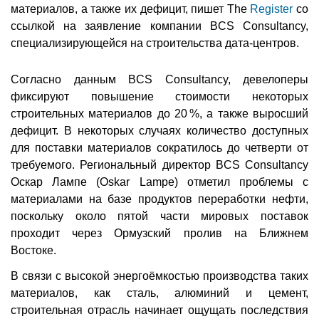
материалов, а также их дефицит, пишет The
Register
со
ссылкой на заявление компании BCS Consultancy,
специализирующейся на строительства дата-центров.
Согласно данным BCS Consultancy, девелоперы
фиксируют повышение стоимости некоторых
строительных материалов до 20 %, а также выросший
дефицит. В некоторых случаях количество доступных
для поставки материалов сократилось до четверти от
требуемого. Региональный директор BCS Consultancy
Оскар Лампе (Oskar Lampe) отметил проблемы с
материалами на базе продуктов переработки нефти,
поскольку около пятой части мировых поставок
проходит через Ормузский пролив на Ближнем
Востоке.
В связи с высокой энергоёмкостью производства таких
материалов, как сталь, алюминий и цемент,
строительная отрасль начинает ощущать последствия