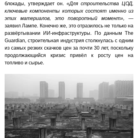
блокады, утверждает он.
«Для строительства ЦОД,
ключевые компоненты которых состоят именно из
этих материалов, это поворотный момент»,
—
заявил Лампе. Конечно же, это отразилось не только на
развёртывании ИИ-инфраструктуры. По данным The
Guardian, строительная индустрия столкнулась с одним
из самых резких скачков цен за почти 30 лет, поскольку
продолжающийся кризис привёл к росту цен на
топливо и сырье.