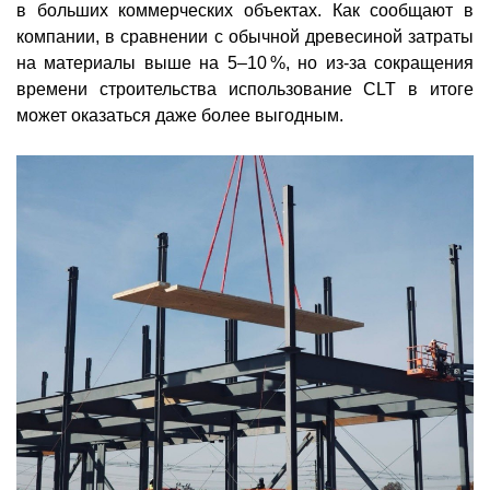
в больших коммерческих объектах. Как сообщают в
компании, в сравнении с обычной древесиной затраты
на материалы выше на 5–10 %, но из-за сокращения
времени строительства использование CLT в итоге
может оказаться даже более выгодным.