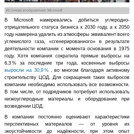
Источник изображения: Microsoft
В Microsoft намеревались добиться углеродно-
отрицательного статуса бизнеса к 2030 году, а к 2050
году намерена удалить из атмосферы эквивалент всего
углекислого газа, «сгенерированного» в результате
деятельности компании с момента основания в 1975
году. Хотя компания сократила прямые выбросы на
6,3 % за последние три года, косвенные выбросы
выросли на 30,9 %
, во многом благодаря активному
строительству ЦОД. Для сокращения таких выбросов
компании необходимо использовать все возможности.
В том числе, от подрядчиков потребуют использовать
низкоуглеродные материалы и оборудование при
возведении ЦОД.
В компании постоянно оценивают характеристики
перспективных материалов — от уровня их
экоустойчивости до надёжности, при этом опыт