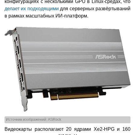
конфигурациях с несколькими GPU в Linux-средах, что
делает их подходящими
для серверных развёртываний
в рамках масштабных ИИ-платформ.
Источник изображений: ASRock
Видеокарты располагают 20 ядрами Xe2-HPG и 160