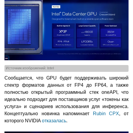
Источник изображений: Intel
Сообщается, что GPU будет поддерживать широкий
спектр форматов данных от FP4 до FP64, а также
полностью открытый программный стек oneAPI, что
идеально подходит для поставщиков услуг «токены как
услуга» и сценариев использования для инференса.
Концептуально новинка напоминает
Rubin CPX
, от
которого NVIDIA
отказалась
.