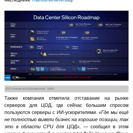
Источник изображения: Intel
Также компания отметила отставание на рынке
серверов для ЦОД, где сейчас большим спросом
пользуются серверы с ИИ-ускорителями.
«Где мы ещё
не полностью вывели бизнес на хорошие позиции, так
это в области CPU для ЦОД»,
— сообщил в этом