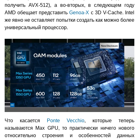
получить AVX-512), а во-вторых, в следующем году
AMD обещает представить
Genoa-X
с 3D V-Cache. Intel
же явно не оставляет попытки создать как можно более
универсальный процессор.
Что касается
Ponte Vecchio
, которые теперь
называются Max GPU, то практически ничего нового
относительно строения и особенностей данных