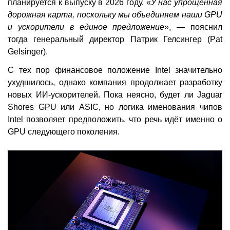
планируется к выпуску в 2026 году. «
У нас упрощённая
дорожная карта, поскольку мы объединяем наши GPU
и ускорители в единое предложение
», — пояснил
тогда генеральный директор Патрик Гелсингер (Pat
Gelsinger).
С тех пор финансовое положение Intel значительно
ухудшилось, однако компания продолжает разработку
новых ИИ-ускорителей. Пока неясно, будет ли Jaguar
Shores GPU или ASIC, но логика именования чипов
Intel позволяет предположить, что речь идёт именно о
GPU следующего поколения.