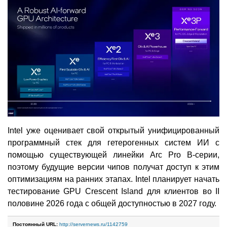
Intel уже оценивает свой открытый унифицированный
программный стек для гетерогенных систем ИИ с
помощью существующей линейки Arc Pro B-серии,
поэтому будущие версии чипов получат доступ к этим
оптимизациям на ранних этапах. Intel планирует начать
тестирование GPU Crescent Island для клиентов во II
половине 2026 года с общей доступностью в 2027 году.
Постоянный URL:
http://servernews.ru/1142759