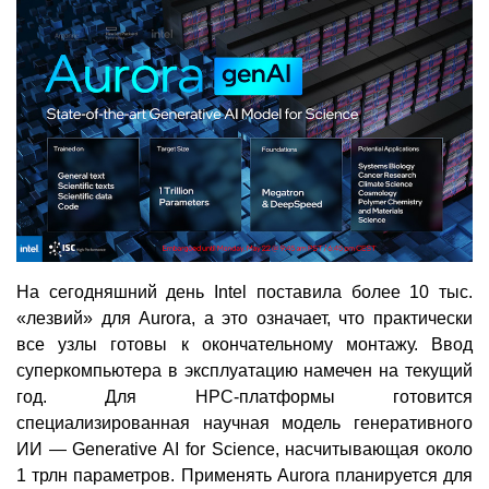
На сегодняшний день Intel поставила более 10 тыс.
«лезвий» для Aurora, а это означает, что практически
все узлы готовы к окончательному монтажу. Ввод
суперкомпьютера в эксплуатацию намечен на текущий
год. Для НРС-платформы готовится
специализированная научная модель генеративного
ИИ — Generative AI for Science, насчитывающая около
1 трлн параметров. Применять Aurora планируется для