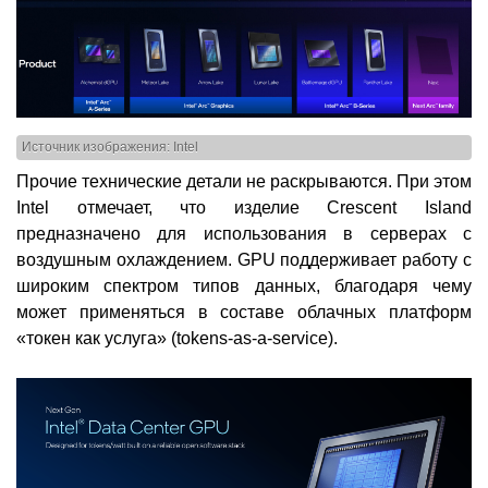
Источник изображения: Intel
Прочие технические детали не раскрываются. При этом
Intel отмечает, что изделие Crescent Island
предназначено для использования в серверах с
воздушным охлаждением. GPU поддерживает работу с
широким спектром типов данных, благодаря чему
может применяться в составе облачных платформ
«токен как услуга» (tokens-as-a-service).