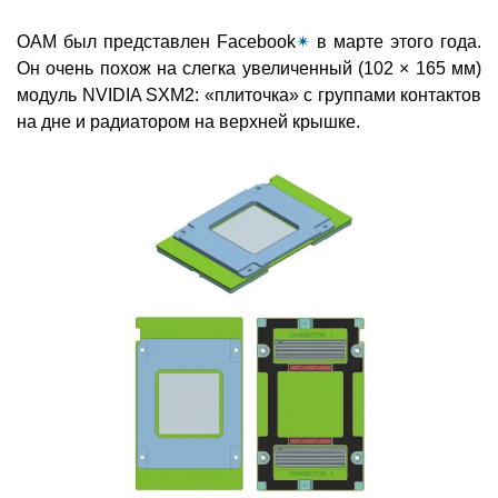
OAM был представлен Facebook
✴
в марте этого года.
Он очень похож на слегка увеличенный (102 × 165 мм)
модуль NVIDIA SXM2: «плиточка» с группами контактов
на дне и радиатором на верхней крышке.