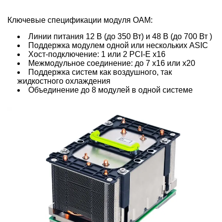
Ключевые спецификации модуля OAM:
Линии питания 12 В (до 350 Вт) и 48 В (до 700 Вт )
Поддержка модулем одной или нескольких ASIC
Хост-подключение: 1 или 2 PCI-E x16
Межмодульное соединение: до 7 x16 или x20
Поддержка систем как воздушного, так
жидкостного охлаждения
Объединение до 8 модулей в одной системе