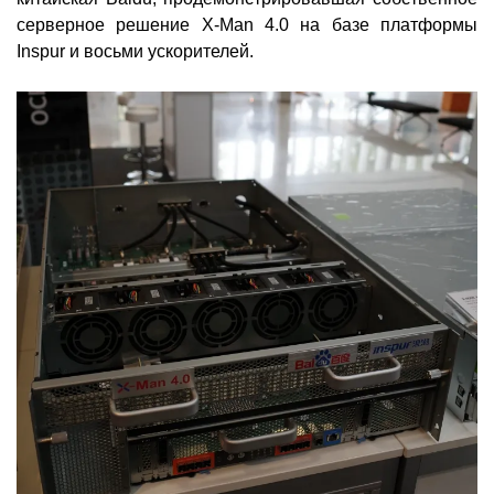
серверное решение X-Man 4.0 на базе платформы
Inspur и восьми ускорителей.