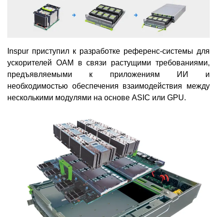
Inspur приступил к разработке референс-системы для
ускорителей OAM в связи растущими требованиями,
предъявляемыми к приложениям ИИ и
необходимостью обеспечения взаимодействия между
несколькими модулями на основе ASIC или GPU.