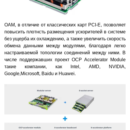
OAM, в отличие от классических карт PCI-E, позволяет
повысить плотнсть размещения ускорителей в системе
без ущерба их охлаждению, а также увеличить скорость
обмена данными между модулями, благодаря легко
настраиваемой топологии соединений между ними. В
числе поддержавших проект OCP Accelerator Module
такие компании, как Intel, AMD, NVIDIA,
Google,Microsoft, Baidu и Huawei.