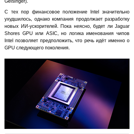
Gelsinger).
С тех пор финансовое положение Intel значительно
ухудшилось, однако компания продолжает разработку
новых ИИ-ускорителей. Пока неясно, будет ли Jaguar
Shores GPU или ASIC, но логика именования чипов
Intel позволяет предположить, что речь идёт именно о
GPU следующего поколения.