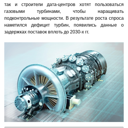
так и строители дата-центров хотят пользоваться
газовыми турбинами, чтобы наращивать
подконтрольные мощности. В результате роста спроса
наметился дефицит турбин, появились данные о
задержках поставок вплоть до 2030-х гг.