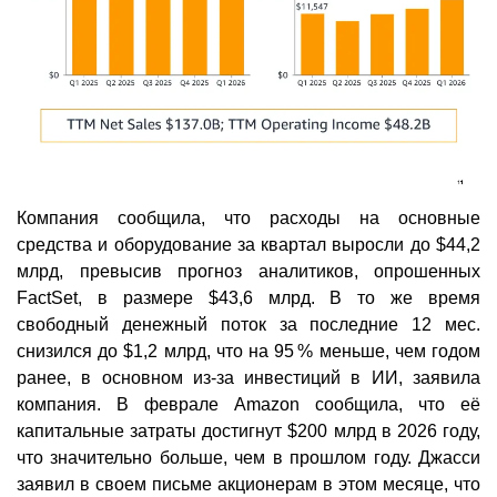
Компания сообщила, что расходы на основные
средства и оборудование за квартал выросли до $44,2
млрд, превысив прогноз аналитиков, опрошенных
FactSet, в размере $43,6 млрд. В то же время
свободный денежный поток за последние 12 мес.
снизился до $1,2 млрд, что на 95 % меньше, чем годом
ранее, в основном из-за инвестиций в ИИ, заявила
компания. В феврале Amazon сообщила, что её
капитальные затраты достигнут $200 млрд в 2026 году,
что значительно больше, чем в прошлом году. Джасси
заявил в своем письме акционерам в этом месяце, что