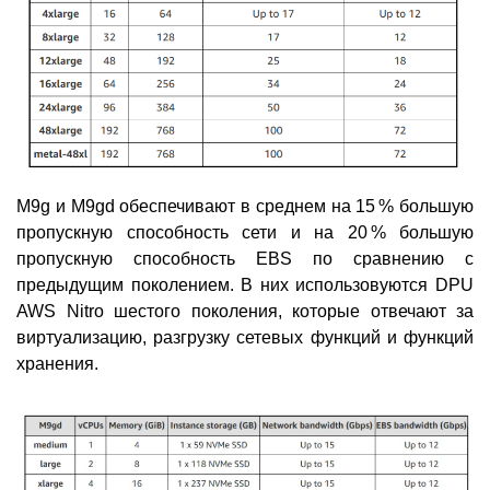
M9g и M9gd обеспечивают в среднем на 15 % большую
пропускную способность сети и на 20 % большую
пропускную способность EBS по сравнению с
предыдущим поколением. В них использовуются DPU
AWS Nitro шестого поколения, которые отвечают за
виртуализацию, разгрузку сетевых функций и функций
хранения.