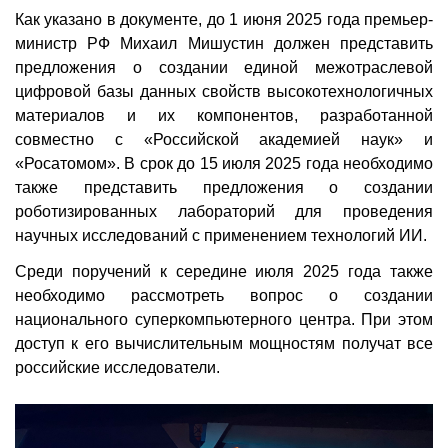
Как указано в документе, до 1 июня 2025 года премьер-
министр РФ Михаил Мишустин должен представить
предложения о создании единой межотраслевой
цифровой базы данных свойств высокотехнологичных
материалов и их компонентов, разработанной
совместно с «Российской академией наук» и
«Росатомом». В срок до 15 июля 2025 года необходимо
также представить предложения о создании
роботизированных лабораторий для проведения
научных исследований с применением технологий ИИ.
Среди поручений к середине июля 2025 года также
необходимо рассмотреть вопрос о создании
национального суперкомпьютерного центра. При этом
доступ к его вычислительным мощностям получат все
российские исследователи.