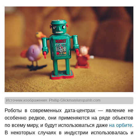
Источник изображения: Phillip Glickman/unspalsh.com
Роботы в современных дата-центрах — явление не
особенно редкое, они применяются на ряде объектов
по всему миру, и будут использоваться даже
на орбите
.
В некоторых случаях в индустрии использовалась и