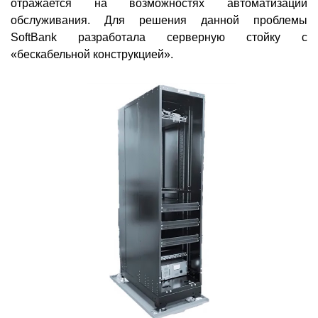
отражается на возможностях автоматизации
обслуживания. Для решения данной проблемы
SoftBank разработала серверную стойку с
«бескабельной конструкцией».