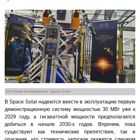
Источник изображения: Space Solar
В Space Solar надеются ввести в эксплуатацию первую
демонстрационную систему мощностью 30 МВт уже к
2029 году, а гигаваттной мощности предполагается
добиться в начале 2030-х годов. Впрочем, пока
существуют как технические препятствия, так и
опасения, что стоимость запусков окажется слишком