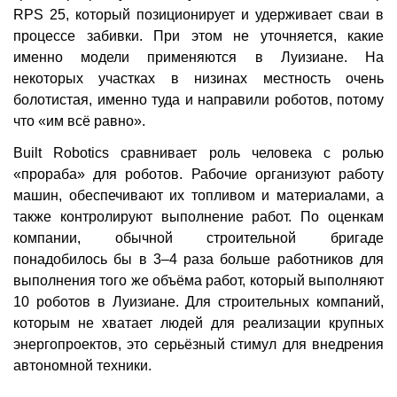
RPS 25, который позиционирует и удерживает сваи в
процессе забивки. При этом не уточняется, какие
именно модели применяются в Луизиане. На
некоторых участках в низинах местность очень
болотистая, именно туда и направили роботов, потому
что «им всё равно».
Built Robotics сравнивает роль человека с ролью
«прораба» для роботов. Рабочие организуют работу
машин, обеспечивают их топливом и материалами, а
также контролируют выполнение работ. По оценкам
компании, обычной строительной бригаде
понадобилось бы в 3–4 раза больше работников для
выполнения того же объёма работ, который выполняют
10 роботов в Луизиане. Для строительных компаний,
которым не хватает людей для реализации крупных
энергопроектов, это серьёзный стимул для внедрения
автономной техники.