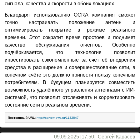
сигнала, качества и скорости в обоих локациях.
Благодаря использованию OCRA компания сможет
точно настраивать положение антенн и
оптимизировать покрытие в режиме реального
времени. Этот сократит время простоев и поднимет
качество обслуживания клиентов. Особенно
подчёркивается, что технология позволит
инвестировать сэкономленные за счёт её внедрения
средства в расширение и совершенствование сети, в
конечном счёте это должно принести пользу конечным
потребителям. В будущем планируется совместить
возможность удалённого управления антеннами с ИИ-
системой, что позволит отслеживать и корректировать
состояние сети в реальном времени.
Постоянный URL:
http://servernews.ru/1132847
09.09.2025 [17:50], Сергей Карасёв