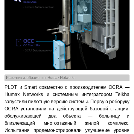
Источник изображения: Humax Networks
PLDT и Smart совместно с производителем OCRA —
Humax Networks и системным интегратором Telkha
запустили пилотную версию системы. Первую роборуку
OCRA установили на действующей базовой станции,
обслуживающей два объекта — больницу и
близлежащий многоэтажный жилой комплекс.
Испытания продемонстрировали улучшение уровня