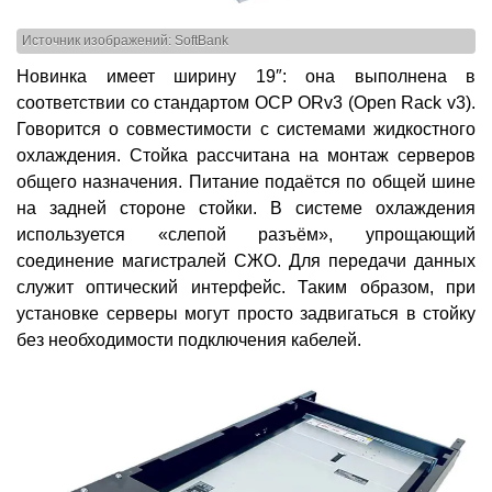
Источник изображений: SoftBank
Новинка имеет ширину 19″: она выполнена в
соответствии со стандартом OCP ORv3 (Open Rack v3).
Говорится о совместимости с системами жидкостного
охлаждения. Стойка рассчитана на монтаж серверов
общего назначения. Питание подаётся по общей шине
на задней стороне стойки. В системе охлаждения
используется «слепой разъём», упрощающий
соединение магистралей СЖО. Для передачи данных
служит оптический интерфейс. Таким образом, при
установке серверы могут просто задвигаться в стойку
без необходимости подключения кабелей.