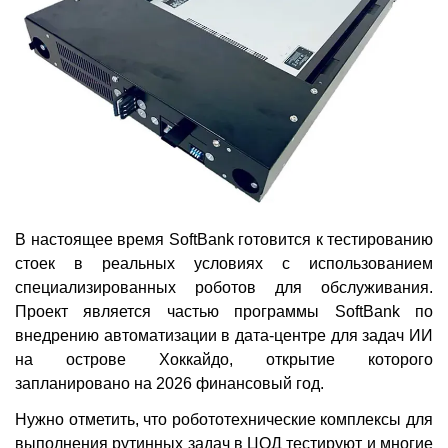
В настоящее время SoftBank готовится к тестированию
стоек в реальных условиях с использованием
специализированных роботов для обслуживания.
Проект является частью программы SoftBank по
внедрению автоматизации в дата-центре для задач ИИ
на острове Хоккайдо, открытие которого
запланировано на 2026 финансовый год.
Нужно отметить, что робототехнические комплексы для
выполнения рутинных задач в ЦОД тестируют и многие