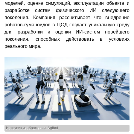
моделей, оценке симуляций, эксплуатации объекта и
разработке систем физического ИИ следующего
поколения. Компания рассчитывает, что внедрение
роботов-гуманоидов в ЦОД создаст уникальную среду
для разработки и оценки ИИ-систем новейшего
поколения, способных действовать в условиях
реального мира.
Источник изображения: Agibot