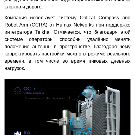
сложно и дорого.
Компания использует систему Optical Compass and
Robot Arm (OCRA) от Humax Networks при поддержке
интегратора Telkha. Отмечается, что благодаря этой
системе операторы способны удалённо менять
положение антенны в пространстве, благодаря чему
корректировать настройки можно в режиме реального
времени, в том числе во время пиковых дневных
нагрузок.