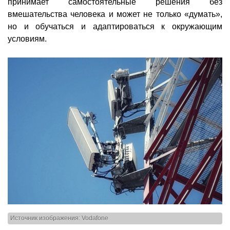
принимает самостоятельные решения без
вмешательства человека и может не только «думать»,
но и обучаться и адаптироваться к окружающим
условиям.
Источник изображения: Vodafone