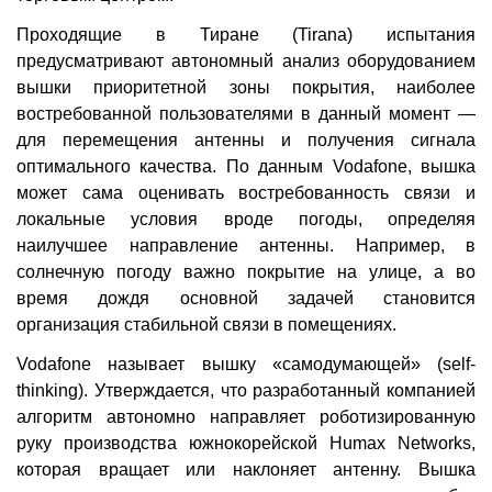
Проходящие в Тиране (Tirana) испытания
предусматривают автономный анализ оборудованием
вышки приоритетной зоны покрытия, наиболее
востребованной пользователями в данный момент —
для перемещения антенны и получения сигнала
оптимального качества. По данным Vodafone, вышка
может сама оценивать востребованность связи и
локальные условия вроде погоды, определяя
наилучшее направление антенны. Например, в
солнечную погоду важно покрытие на улице, а во
время дождя основной задачей становится
организация стабильной связи в помещениях.
Vodafone называет вышку «самодумающей» (self-
thinking). Утверждается, что разработанный компанией
алгоритм автономно направляет роботизированную
руку производства южнокорейской Humax Networks,
которая вращает или наклоняет антенну. Вышка