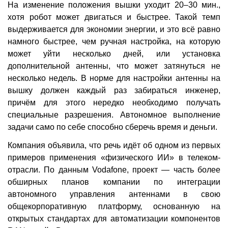
На изменение положения вышки уходит 20–30 мин.,
хотя робот может двигаться и быстрее. Такой темп
выдерживается для экономии энергии, и это всё равно
намного быстрее, чем ручная настройка, на которую
может уйти несколько дней, или установка
дополнительной антенны, что может затянуться не
несколько недель. В норме для настройки антенны на
вышку должен каждый раз забираться инженер,
причём для этого нередко необходимо получать
специальные разрешения. Автономное выполнение
задачи само по себе способно сберечь время и деньги.
Компания объявила, что речь идёт об одном из первых
примеров применения «физического ИИ» в телеком-
отрасли. По данным Vodafone, проект — часть более
обширных планов компании по интеграции
автономного управления антеннами в свою
общекорпоративную платформу, основанную на
открытых стандартах для автоматизации компонентов