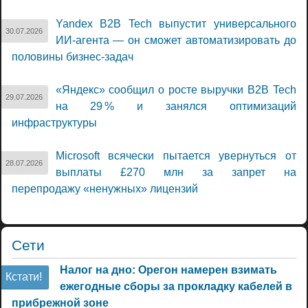
Yandex B2B Tech выпустит универсального
30.07.2026
ИИ-агента — он сможет автоматизировать до
половины бизнес-задач
«Яндекс» сообщил о росте выручки B2B Tech
29.07.2026
на 29 % и занялся оптимизаций
инфраструктуры
Microsoft всячески пытается увернуться от
28.07.2026
выплаты £270 млн за запрет на
перепродажу «ненужных» лицензий
Сети
Налог на дно: Орегон намерен взимать
Кстати!
ежегодные сборы за прокладку кабелей в
прибрежной зоне