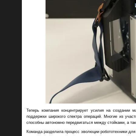
Теперь компания концентрирует усилия на создании 
поддержки широкого спектра операций. Многие из учас
способны автономно передвигаться между стойками, а так
Команда разделила процесс эволюции робототехники для