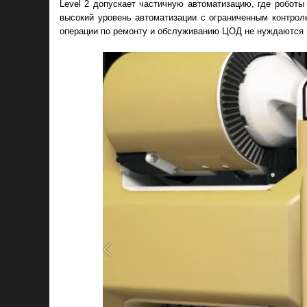
Level 2 допускает частичную автоматизацию, где робот
высокий уровень автоматизации с ограниченным контроле
операции по ремонту и обслуживанию ЦОД не нуждаются 