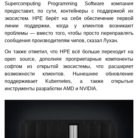
Supercomputing Programming Software компания
предоставит, по сути, контейнеры с поддержкой их
экосистем. HPE берёт на себя обеспечение первой
линии поддержки, когда у клиентов возникают
проблемы — вместо того, чтобы просто переправлять
сообщения производителям чипов, сказал Лухан.
Он также отметил, что HPE всё больше переходит на
open source, дополняя проприетарные компоненты
софтом из открытой экосистемы, что расширяет
возможности клиентов. Нынешнее обновление
поддерживает Kubernetes, а также открытые
инструменты разработки AMD и NVIDIA.