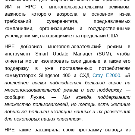
ИИ и HPC с многопользовательским режимом,
важность которого возросла в основном из-за
требований суверенитета, предъявляемых
компаниями, организациями и государственными
учреждениями, находящимися за пределами США.
HPE добавила многопользовательский режим в
инструмент Smart Update Manager (SUM), чтобы
клиенты могли изолировать свои данные, а также его
поддержку в уже поставленных потребителям
коммутаторах Slingshot 400 и СХД
Cray E2000
.
«В
последнее время наблюдается большой спрос на
многопользовательский режим и его поддержку,
—
сообщил Лухан. —
Мы всегда поддерживали
множество пользователей, но теперь есть желание
добиться большей изоляции данных и их разделения
для некоторых наших клиентов».
HPE также расширила свою программу вывода из