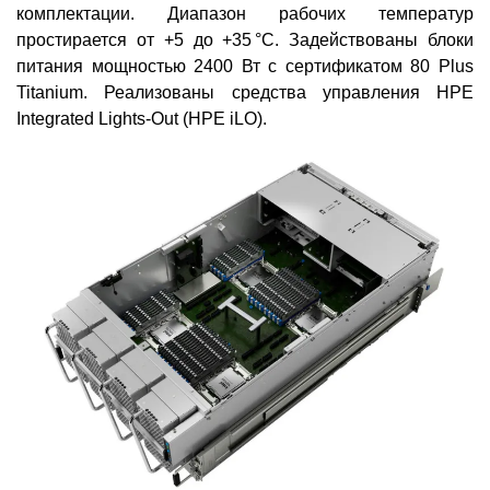
комплектации. Диапазон рабочих температур
простирается от +5 до +35 °C. Задействованы блоки
питания мощностью 2400 Вт с сертификатом 80 Plus
Titanium. Реализованы средства управления HPE
Integrated Lights-Out (HPE iLO).