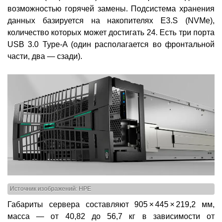
возможностью горячей замены. Подсистема хранения
данных базируется на накопителях E3.S (NVMe),
количество которых может достигать 24. Есть три порта
USB 3.0 Type-A (один располагается во фронтальной
части, два — сзади).
Источник изображений: HPE
Габариты сервера составляют 905 × 445 × 219,2 мм,
масса — от 40,82 до 56,7 кг в зависимости от