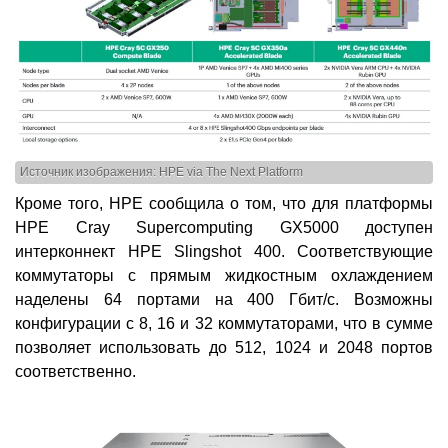
Источник изображения: HPE via The Next Platform
Кроме того, HPE сообщила о том, что для платформы
HPE Cray Supercomputing GX5000 доступен
интерконнект HPE Slingshot 400. Соответствующие
коммутаторы с прямым жидкостным охлаждением
наделены 64 портами на 400 Гбит/с. Возможны
конфигурации с 8, 16 и 32 коммутаторами, что в сумме
позволяет использовать до 512, 1024 и 2048 портов
соответственно.